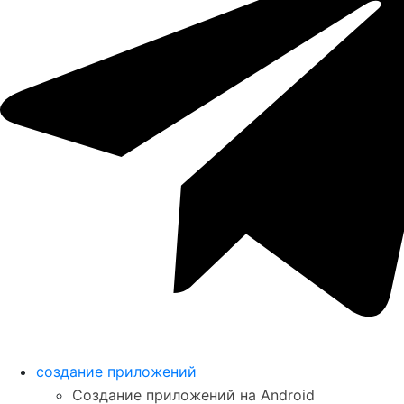
создание приложений
Создание приложений на Android