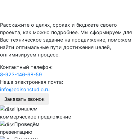
Расскажите о целях, сроках и бюджете своего
проекта, как можно подробнее. Мы сформируем для
Вас техническое задание на продвижение, поможем
найти оптимальные пути достижения целей,
оптимизируем процесс.
Контактный телефон:
8-923-146-68-59
Наша электронная почта:
info@edisonstudio.ru
Заказать звонок
Пришлём
коммерческое предложение
Проведём
презентацию