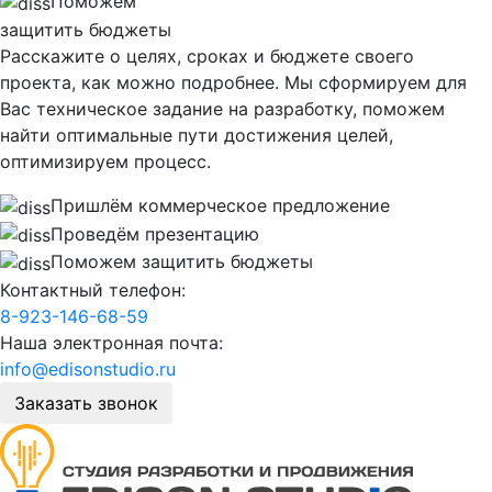
Поможем
защитить бюджеты
Расскажите о целях, сроках и бюджете своего
проекта, как можно подробнее. Мы сформируем для
Вас техническое задание на разработку, поможем
найти оптимальные пути достижения целей,
оптимизируем процесс.
Пришлём коммерческое предложение
Проведём презентацию
Поможем защитить бюджеты
Контактный телефон:
8-923-146-68-59
Наша электронная почта:
info@edisonstudio.ru
Заказать звонок