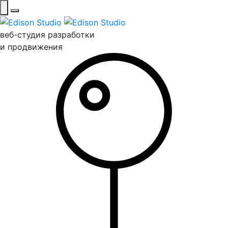
веб-студия разработки
и продвижения