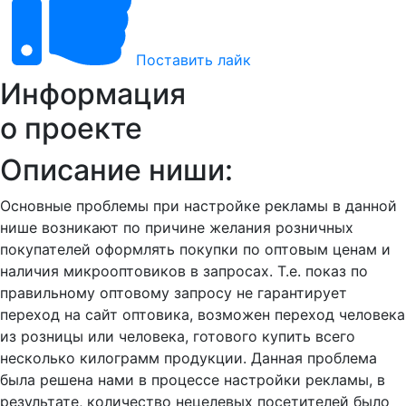
Поставить лайк
Информация
о проекте
Описание ниши:
Основные проблемы при настройке рекламы в данной
нише возникают по причине желания розничных
покупателей оформлять покупки по оптовым ценам и
наличия микрооптовиков в запросах. Т.е. показ по
правильному оптовому запросу не гарантирует
переход на сайт оптовика, возможен переход человека
из розницы или человека, готового купить всего
несколько килограмм продукции. Данная проблема
была решена нами в процессе настройки рекламы, в
результате, количество нецелевых посетителей было