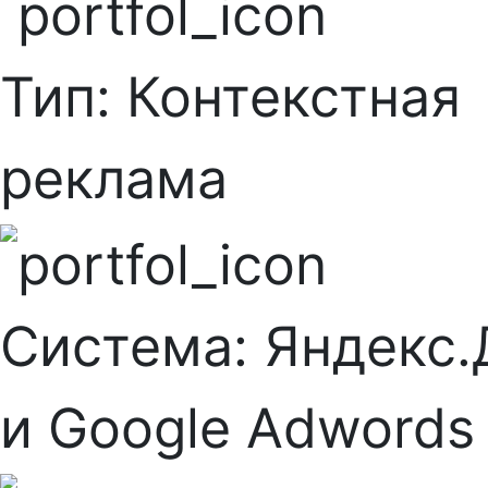
Тип:
Контекстная
реклама
Система:
Яндекс.
и Google Adwords