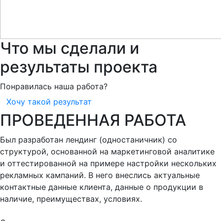
Что мы сделали и
результаты проекта
Понравилась наша работа?
Хочу такой результат
ПРОВЕДЕННАЯ РАБОТА
Был разработан лендинг (одностаничник) со
структурой, основанной на маркетинговой аналитике
и оттестированной на примере настройки нескольких
рекламных кампаний. В него внеслись актуальные
контактные данные клиента, данные о продукции в
наличие, преимуществах, условиях.