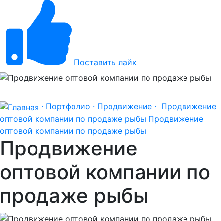
Поставить лайк
· Портфолио ·
Продвижение ·
Продвижение
оптовой компании по продаже рыбы
Продвижение
оптовой компании по продаже рыбы
Продвижение
оптовой компании по
продаже рыбы