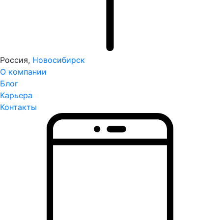
Россия,
Новосибирск
О компании
Блог
Карьера
Контакты