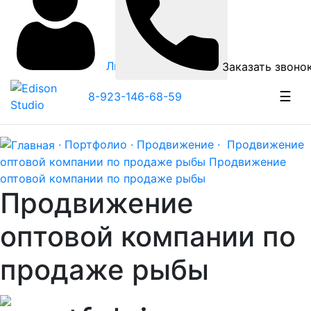
Личный кабинет
Заказать звоно
☰
8-923-146-68-59
· Портфолио ·
Продвижение ·
Продвижение
оптовой компании по продаже рыбы
Продвижение
оптовой компании по продаже рыбы
Продвижение
оптовой компании по
продаже рыбы