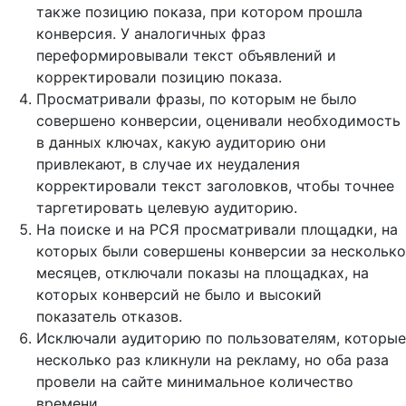
также позицию показа, при котором прошла
конверсия. У аналогичных фраз
переформировывали текст объявлений и
корректировали позицию показа.
Просматривали фразы, по которым не было
совершено конверсии, оценивали необходимость
в данных ключах, какую аудиторию они
привлекают, в случае их неудаления
корректировали текст заголовков, чтобы точнее
таргетировать целевую аудиторию.
На поиске и на РСЯ просматривали площадки, на
которых были совершены конверсии за несколько
месяцев, отключали показы на площадках, на
которых конверсий не было и высокий
показатель отказов.
Исключали аудиторию по пользователям, которые
несколько раз кликнули на рекламу, но оба раза
провели на сайте минимальное количество
времени.