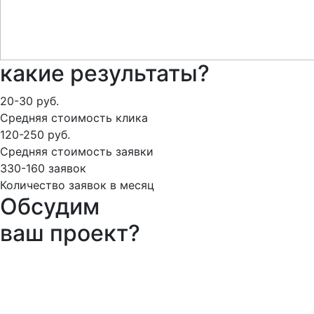
какие результаты?
20-30 руб.
Средняя стоимость клика
120-250 руб.
Средняя стоимость заявки
330-160 заявок
Количество заявок в месяц
Обсудим
ваш проект?