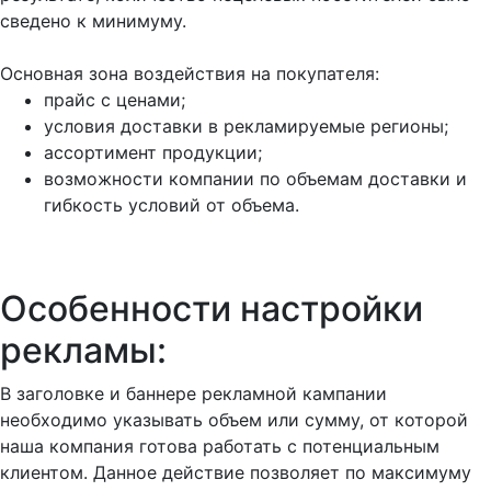
сведено к минимуму.
Основная зона воздействия на покупателя:
прайс с ценами;
условия доставки в рекламируемые регионы;
ассортимент продукции;
возможности компании по объемам доставки и
гибкость условий от объема.
Особенности настройки
рекламы:
В заголовке и баннере рекламной кампании
необходимо указывать объем или сумму, от которой
наша компания готова работать с потенциальным
клиентом. Данное действие позволяет по максимуму