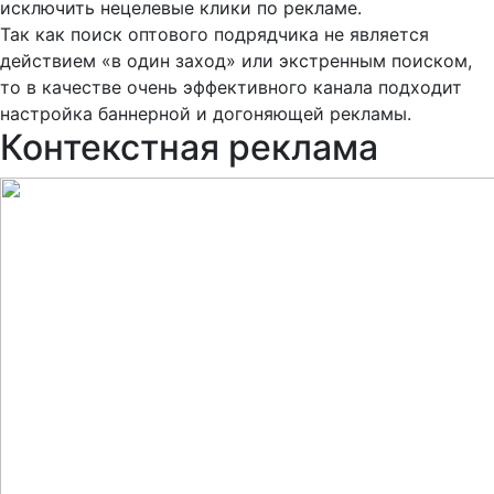
исключить нецелевые клики по рекламе.
Так как поиск оптового подрядчика не является
действием «в один заход» или экстренным поиском,
то в качестве очень эффективного канала подходит
настройка баннерной и догоняющей рекламы.
Контекстная реклама