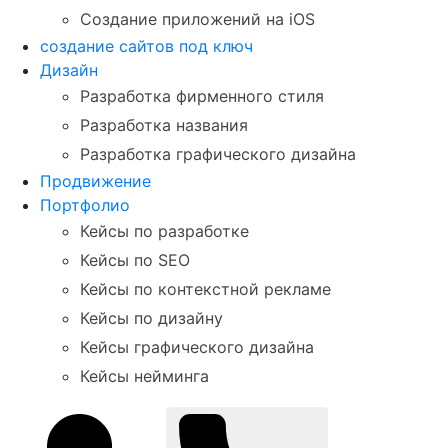
Создание приложений на iOS
создание сайтов под ключ
Дизайн
Разработка фирменного стиля
Разработка названия
Разработка графического дизайна
Продвижение
Портфолио
Кейсы по разработке
Кейсы по SEO
Кейсы по контекстной рекламе
Кейсы по дизайну
Кейсы графического дизайна
Кейсы нейминга