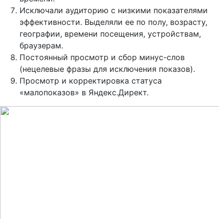
Исключали аудиторию с низкими показателями
эффективности. Выделяли ее по полу, возрасту,
географии, времени посещения, устройствам,
браузерам.
Постоянный просмотр и сбор минус-слов
(нецелевые фразы для исключения показов).
Просмотр и корректировка статуса
«малопоказов» в Яндекс.Директ.