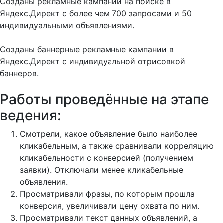
Созданы рекламные кампании на поиске в
Яндекс.Директ с более чем 700 запросами и 50
индивидуальными объявлениями.
Созданы баннерные рекламные кампании в
Яндекс.Директ с индивидуальной отрисовкой
баннеров.
Работы проведённые на этапе
ведения:
Смотрели, какое объявление было наиболее
кликабельным, а также сравнивали корреляцию
кликабельности с конверсией (получением
заявки). Отключали менее кликабельные
объявления.
Просматривали фразы, по которым прошла
конверсия, увеличивали цену охвата по ним.
Просматривали текст данных объявлений, а