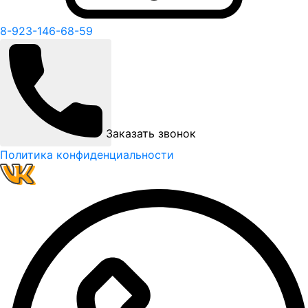
8-923-146-68-59
Заказать звонок
Политика конфиденциальности