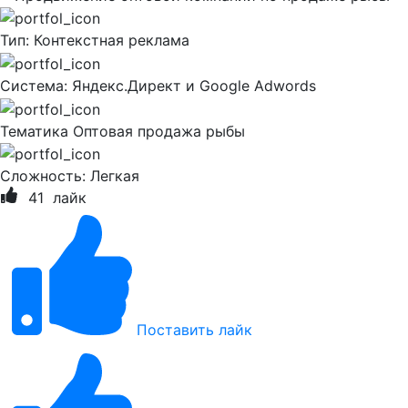
Тип:
Контекстная реклама
Система:
Яндекс.Директ и Google Adwords
Тематика
Оптовая продажа рыбы
Сложность:
Легкая
41
лайк
Поставить лайк