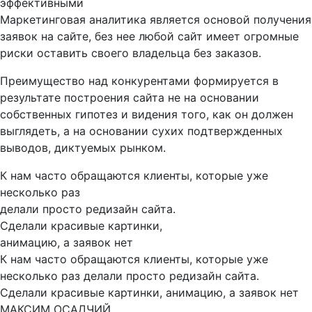
эффективными
Маркетинговая аналитика является основой получения
заявок на сайте, без нее любой сайт имеет огромные
риски оставить своего владельца без заказов.
Преимущество над конкурентами формируется в
результате построения сайта не на основании
собственных гипотез и видения того, как он должен
выглядеть, а на основании сухих подтвержденных
выводов, диктуемых рынком.
К нам часто обращаются клиенты, которые уже
несколько раз
делали просто редизайн сайта.
Сделали красивые картинки,
анимацию, а заявок нет
К нам часто обращаются клиенты, которые уже
несколько раз делали просто редизайн сайта.
Сделали красивые картинки, анимацию, а заявок нет
МАКСИМ ОСАДЧИЙ