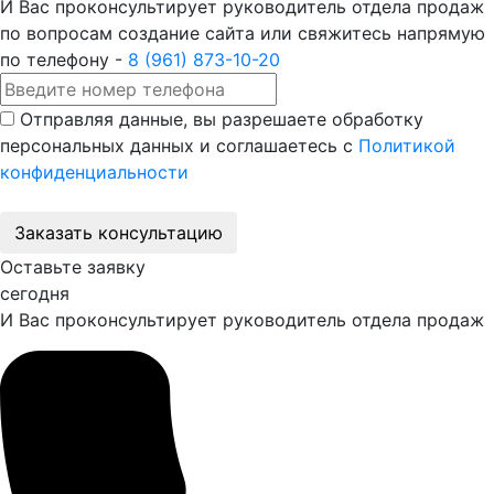
И Вас проконсультирует руководитель отдела продаж
по вопросам создание сайта или свяжитесь напрямую
по телефону -
8 (961) 873-10-20
Отправляя данные, вы разрешаете обработку
персональных данных и соглашаетесь с
Политикой
конфиденциальности
Заказать консультацию
Оставьте заявку
сегодня
И Вас проконсультирует руководитель отдела продаж