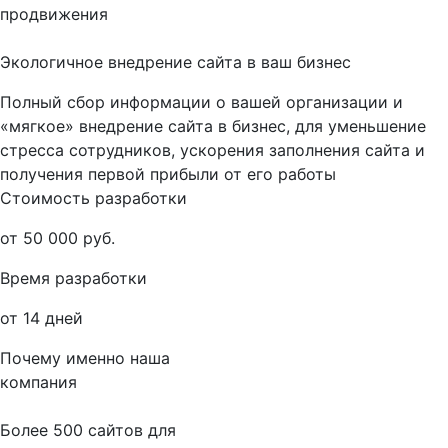
продвижения
Экологичное внедрение сайта в ваш бизнес
Полный сбор информации о вашей организации и
«мягкое» внедрение сайта в бизнес, для уменьшение
стресса сотрудников, ускорения заполнения сайта и
получения первой прибыли от его работы
Стоимость разработки
от 50 000 руб.
Время разработки
от 14 дней
Почему именно наша
компания
Более 500 сайтов для