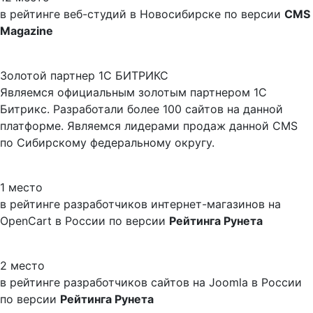
в рейтинге веб-студий в Новосибирске по версии
CMS
Magazine
Золотой партнер 1С БИТРИКС
Являемся официальным золотым партнером 1С
Битрикс. Разработали более 100 сайтов на данной
платформе. Являемся лидерами продаж данной CMS
по Сибирскому федеральному округу.
1 место
в рейтинге разработчиков интернет-магазинов на
OpenCart в России по версии
Рейтинга Рунета
2 место
в рейтинге разработчиков сайтов на Joomla в России
по версии
Рейтинга Рунета