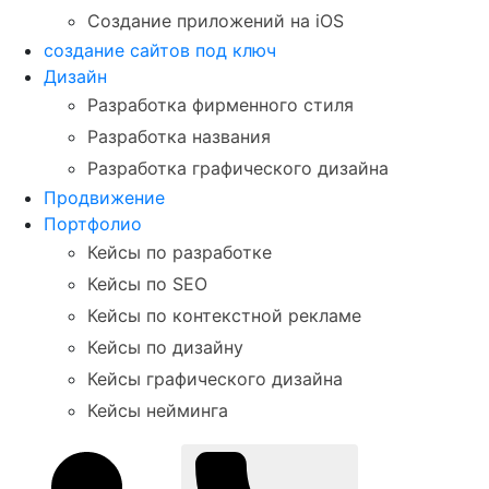
Создание приложений на iOS
создание сайтов под ключ
Дизайн
Разработка фирменного стиля
Разработка названия
Разработка графического дизайна
Продвижение
Портфолио
Кейсы по разработке
Кейсы по SEO
Кейсы по контекстной рекламе
Кейсы по дизайну
Кейсы графического дизайна
Кейсы нейминга