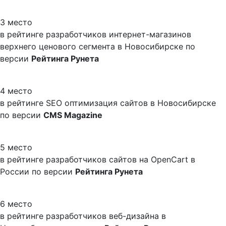
3 место
в рейтинге разработчиков интернет-магазинов
верхнего ценового сегмента в Новосибирске по
версии
Рейтинга Рунета
4 место
в рейтинге SEO оптимизация сайтов в Новосибирске
по версии
CMS Magazine
5 место
в рейтинге разработчиков сайтов на OpenCart в
России по версии
Рейтинга Рунета
6 место
в рейтинге разработчиков веб-дизайна в