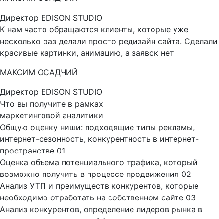
Директор EDISON STUDIO
К нам часто обращаются клиенты, которые уже
несколько раз делали просто редизайн сайта. Сделали
красивые картинки, анимацию, а заявок нет
МАКСИМ ОСАДЧИЙ
Директор EDISON STUDIO
Что вы получите в рамках
маркетинговой аналитики
Общую оценку ниши: подходящие типы рекламы,
интернет-сезонность, конкурентность в интернет-
пространстве
01
Оценка объема потенциального трафика, который
возможно получить в процессе продвижения
02
Анализ УТП и преимуществ конкурентов, которые
необходимо отработать на собственном сайте
03
Анализ конкурентов, определение лидеров рынка в