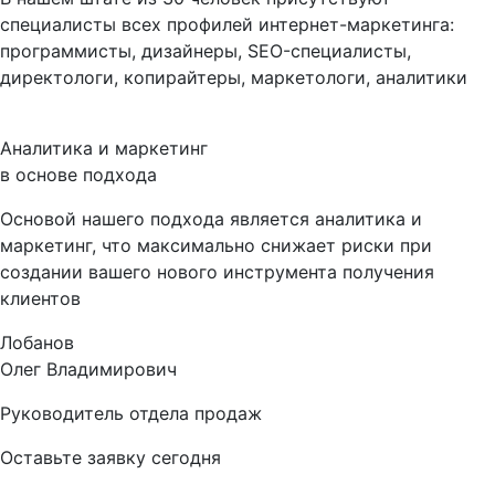
специалисты всех профилей интернет-маркетинга:
программисты, дизайнеры, SEO-специалисты,
директологи, копирайтеры, маркетологи, аналитики
Аналитика и маркетинг
в основе подхода
Основой нашего подхода является аналитика и
маркетинг, что максимально снижает риски при
создании вашего нового инструмента получения
клиентов
Лобанов
Олег Владимирович
Руководитель отдела продаж
Оставьте заявку сегодня