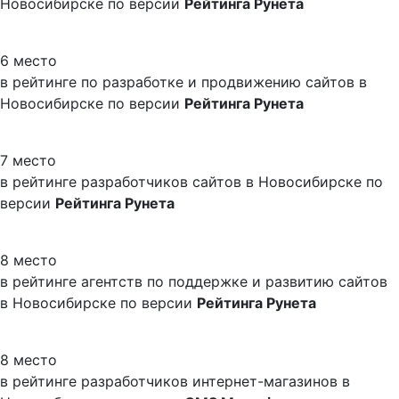
Новосибирске по версии
Рейтинга Рунета
6 место
в рейтинге по разработке и продвижению сайтов в
Новосибирске по версии
Рейтинга Рунета
7 место
в рейтинге разработчиков сайтов в Новосибирске по
версии
Рейтинга Рунета
8 место
в рейтинге агентств по поддержке и развитию сайтов
в Новосибирске по версии
Рейтинга Рунета
8 место
в рейтинге разработчиков интернет-магазинов в