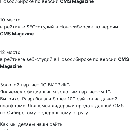
Новосибирске по версии
CMS Magazine
10 место
в рейтинге SEO-студий в Новосибирске по версии
CMS Magazine
12 место
в рейтинге веб-студий в Новосибирске по версии
CMS
Magazine
Золотой партнер 1С БИТРИКС
Являемся официальным золотым партнером 1С
Битрикс. Разработали более 100 сайтов на данной
платформе. Являемся лидерами продаж данной CMS
по Сибирскому федеральному округу.
Как мы делаем наши сайты