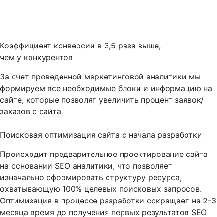
Коэффициент конверсии в 3,5 раза выше,
чем у конкурентов
За счет проведенной маркетинговой аналитики мы
формируем все необходимые блоки и информацию на
сайте, которые позволят увеличить процент заявок/
заказов с сайта
Поисковая оптимизация сайта с начала разработки
Происходит предварительное проектирование сайта
на основании SEO аналитики, что позволяет
изначально сформировать структуру ресурса,
охватывающую 100% целевых поисковых запросов.
Оптимизация в процессе разработки сокращает на 2-3
месяца время до получения первых результатов SEO