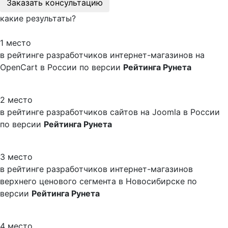
Заказать консультацию
какие результаты?
1 место
в рейтинге разработчиков интернет-магазинов на
OpenCart в России по версии
Рейтинга Рунета
2 место
в рейтинге разработчиков сайтов на Joomla в России
по версии
Рейтинга Рунета
3 место
в рейтинге разработчиков интернет-магазинов
верхнего ценового сегмента в Новосибирске по
версии
Рейтинга Рунета
4 место