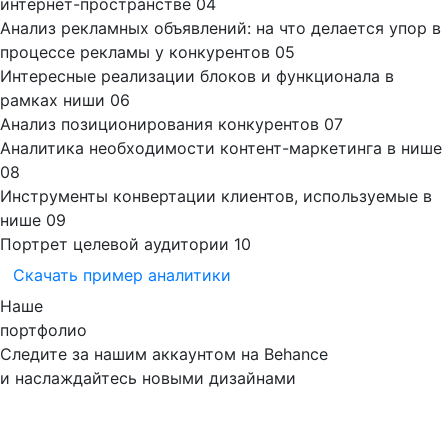
интернет-пространстве
04
Анализ рекламных объявлений: на что делается упор в
процессе рекламы у конкурентов
05
Интересные реализации блоков и функционала в
рамках ниши
06
Анализ позиционирования конкурентов
07
Аналитика необходимости контент-маркетинга в нише
08
Инструменты конвертации клиентов, используемые в
нише
09
Портрет целевой аудитории
10
Скачать пример аналитики
Наше
портфолио
Следите за нашим аккаунтом на Behance
и наслаждайтесь новыми дизайнами