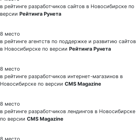
в рейтинге разработчиков сайтов в Новосибирске по
версии
Рейтинга Рунета
8 место
в рейтинге агентств по поддержке и развитию сайтов
в Новосибирске по версии
Рейтинга Рунета
8 место
в рейтинге разработчиков интернет-магазинов в
Новосибирске по версии
CMS Magazine
8 место
в рейтинге разработчиков лендингов в Новосибирске
по версии
CMS Magazine
8 место