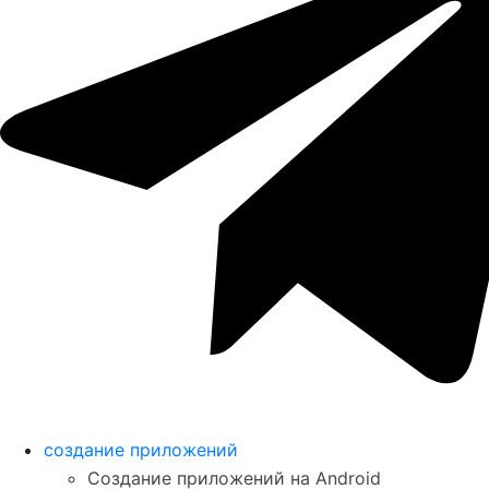
создание приложений
Создание приложений на Android