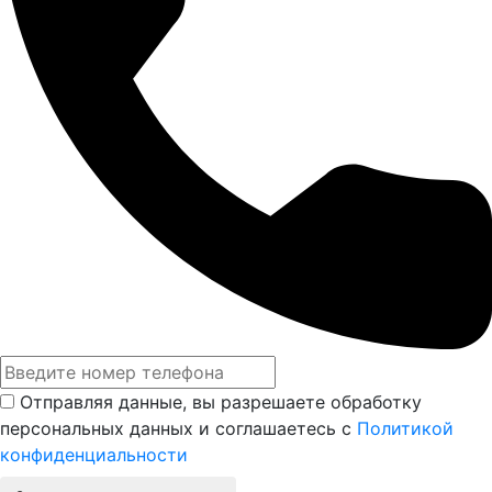
Отправляя данные, вы разрешаете обработку
персональных данных и соглашаетесь с
Политикой
конфиденциальности