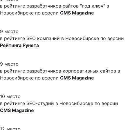
в рейтинге разработчиков сайтов "под ключ" в
Новосибирске по версии
CMS Magazine
9 место
в рейтинге SEO компаний в Новосибирске по версии
Рейтинга Рунета
9 место
в рейтинге разработчиков корпоративных сайтов в
Новосибирске по версии
CMS Magazine
10 место
в рейтинге SEO-студий в Новосибирске по версии
CMS Magazine
12 место