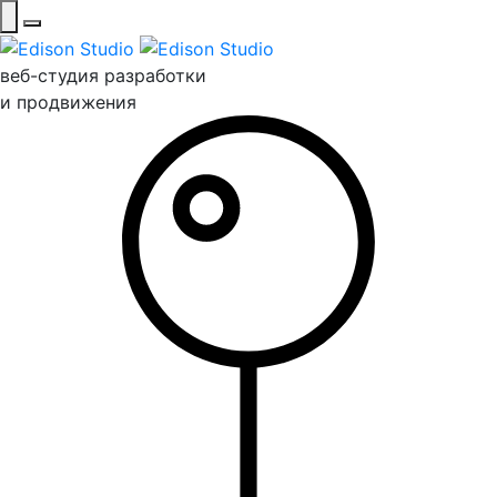
веб-студия разработки
и продвижения