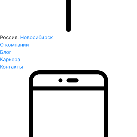
Россия,
Новосибирск
О компании
Блог
Карьера
Контакты