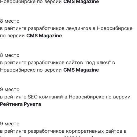
Новосибирске по версии
CMS Magazine
8 место
в рейтинге разработчиков лендингов в Новосибирске
по версии
CMS Magazine
8 место
в рейтинге разработчиков сайтов "под ключ" в
Новосибирске по версии
CMS Magazine
9 место
в рейтинге SEO компаний в Новосибирске по версии
Рейтинга Рунета
9 место
в рейтинге разработчиков корпоративных сайтов в