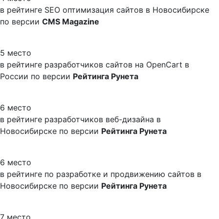
в рейтинге SEO оптимизация сайтов в Новосибирске
по версии
CMS Magazine
5 место
в рейтинге разработчиков сайтов на OpenCart в
России по версии
Рейтинга Рунета
6 место
в рейтинге разработчиков веб-дизайна в
Новосибирске по версии
Рейтинга Рунета
6 место
в рейтинге по разработке и продвижению сайтов в
Новосибирске по версии
Рейтинга Рунета
7 место