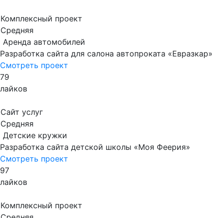
Комплексный проект
Средняя
Аренда автомобилей
Разработка сайта для салона автопроката «Евразкар»
Смотреть проект
79
лайков
Сайт услуг
Средняя
Детские кружки
Разработка сайта детской школы «Моя Феерия»
Смотреть проект
97
лайков
Комплексный проект
Средняя