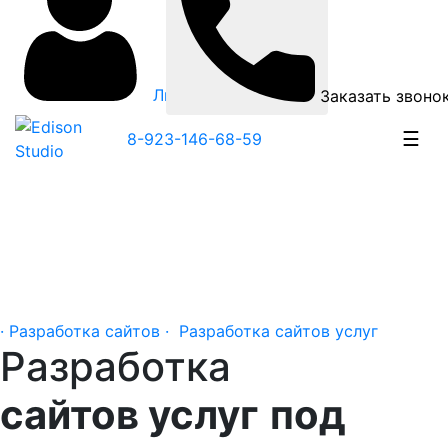
Личный кабинет
Заказать звоно
☰
8-923-146-68-59
· Разработка сайтов ·
Разработка сайтов услуг
Разработка
сайтов услуг
под