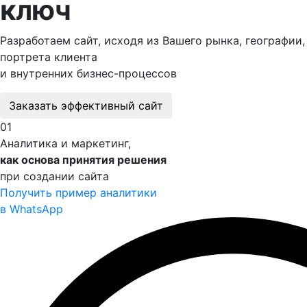
ключ
Разработаем сайт, исходя из Вашего рынка, геогрaфии,
портрета клиента
и внутренних бизнес-процессов
Заказать эффективный сайт
01
Аналитика и маркетинг,
как основа принятия решения
при создании сайта
Получить пример аналитики
в WhatsApp