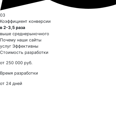
03
Коэффициент конверсии
в 2-3,5 раза
выше среднерыночного
Почему наши сайты
услуг Эффективны
Стоимость разработки
от 250 000 руб.
Время разработки
от 24 дней