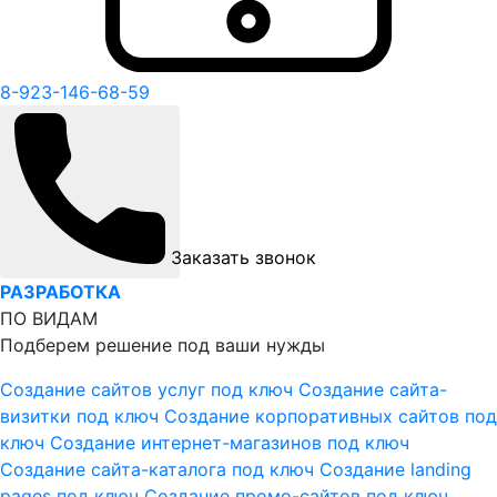
8-923-146-68-59
Заказать звонок
РАЗРАБОТКА
ПО ВИДАМ
Подберем решение под ваши нужды
Создание сайтов услуг под ключ
Создание сайта-
визитки под ключ
Создание корпоративных сайтов под
ключ
Создание интернет-магазинов под ключ
Создание сайта-каталога под ключ
Создание landing
pages под ключ
Создание промо-сайтов под ключ