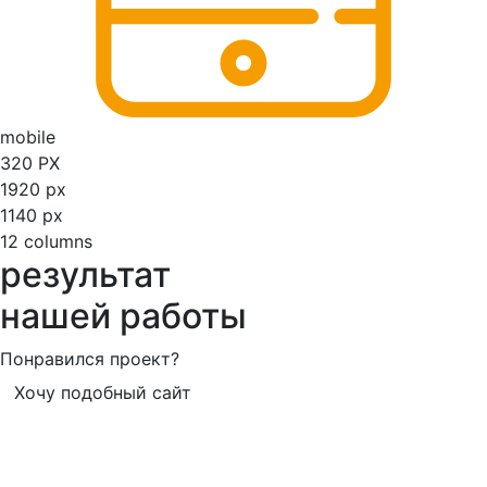
mobile
320 PX
1920 px
1140 px
12 columns
результат
нашей работы
Понравился проект?
Хочу подобный сайт