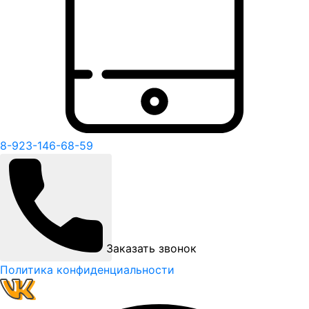
8-923-146-68-59
Заказать звонок
Политика конфиденциальности