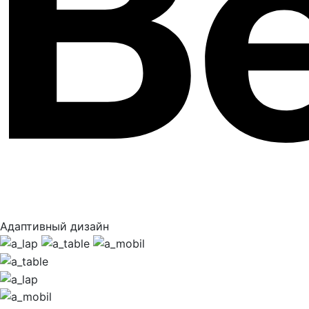
Адаптивный дизайн