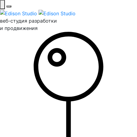
веб-студия разработки
и продвижения