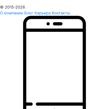
© 2015-2026
О компании
Блог
Карьера
Контакты