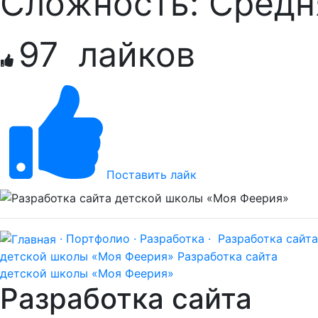
Сложность:
Средн
97
лайков
Поставить лайк
· Портфолио ·
Разработка ·
Разработка сайта
детской школы «Моя Феерия»
Разработка сайта
детской школы «Моя Феерия»
Разработка сайта