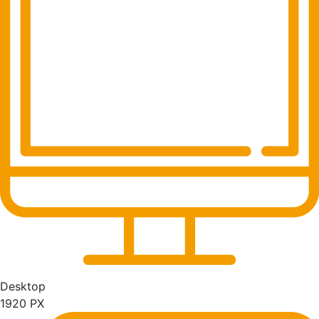
Desktop
1920 PX