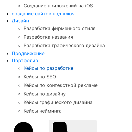
Создание приложений на iOS
создание сайтов под ключ
Дизайн
Разработка фирменного стиля
Разработка названия
Разработка графического дизайна
Продвижение
Портфолио
Кейсы по разработке
Кейсы по SEO
Кейсы по контекстной рекламе
Кейсы по дизайну
Кейсы графического дизайна
Кейсы нейминга