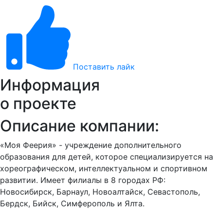
Поставить лайк
Информация
о проекте
Описание компании:
«Моя Феерия» - учреждение дополнительного
образования для детей, которое специализируется на
хореографическом, интеллектуальном и спортивном
развитии. Имеет филиалы в 8 городах РФ:
Новосибирск, Барнаул, Новоалтайск, Севастополь,
Бердск, Бийск, Симферополь и Ялта.