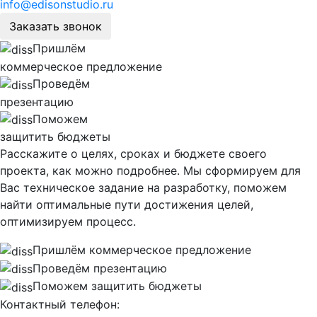
info@edisonstudio.ru
Заказать звонок
Пришлём
коммерческое предложение
Проведём
презентацию
Поможем
защитить бюджеты
Расскажите о целях, сроках и бюджете своего
проекта, как можно подробнее. Мы сформируем для
Вас техническое задание на разработку, поможем
найти оптимальные пути достижения целей,
оптимизируем процесс.
Пришлём коммерческое предложение
Проведём презентацию
Поможем защитить бюджеты
Контактный телефон: