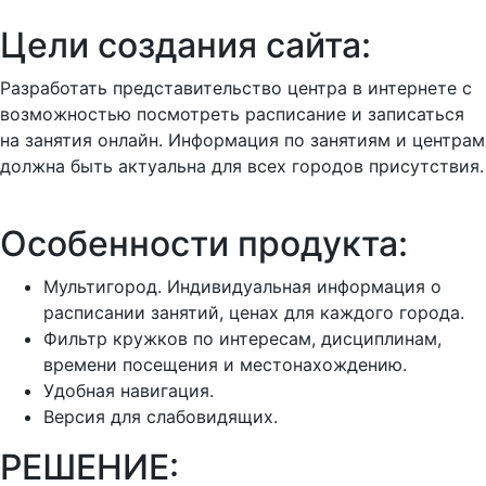
Цели создания сайта:
Разработать представительство центра в интернете с
возможностью посмотреть расписание и записаться
на занятия онлайн. Информация по занятиям и центрам
должна быть актуальна для всех городов присутствия.
Особенности продукта:
Мультигород. Индивидуальная информация о
расписании занятий, ценах для каждого города.
Фильтр кружков по интересам, дисциплинам,
времени посещения и местонахождению.
Удобная навигация.
Версия для слабовидящих.
РЕШЕНИЕ: