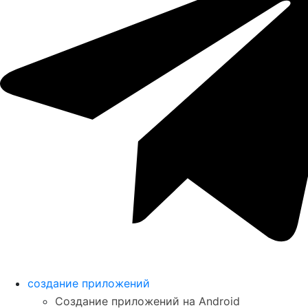
создание приложений
Создание приложений на Android