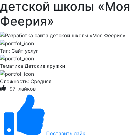
детской школы «Моя
Феерия»
Тип:
Сайт услуг
Тематика
Детские кружки
Сложность:
Средняя
97
лайков
Поставить лайк