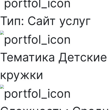
Тип:
Сайт услуг
Тематика
Детские
кружки