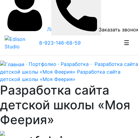
Личный кабинет
Заказать звоно
☰
8-923-146-68-59
· Портфолио ·
Разработка ·
Разработка сайта
детской школы «Моя Феерия»
Разработка сайта
детской школы «Моя Феерия»
Разработка сайта
детской школы «Моя
Феерия»