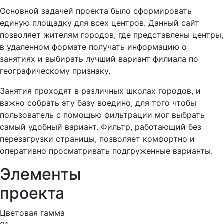
Основной задачей проекта было сформировать
единую площадку для всех центров. Данный сайт
позволяет жителям городов, где представлены центры,
в удаленном формате получать информацию о
занятиях и выбирать лучший вариант филиала по
географическому признаку.
Занятия проходят в различных школах городов, и
важно собрать эту базу воедино, для того чтобы
пользователь с помощью фильтрации мог выбрать
самый удобный вариант. Фильтр, работающий без
перезагрузки страницы, позволяет комфортно и
оперативно просматривать подгруженные варианты.
Элементы
проекта
Цветовая гамма