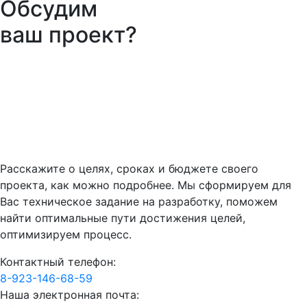
Обсудим
ваш проект?
Расскажите о целях, сроках и бюджете своего
проекта, как можно подробнее. Мы сформируем для
Вас техническое задание на разработку, поможем
найти оптимальные пути достижения целей,
оптимизируем процесс.
Контактный телефон:
8-923-146-68-59
Наша электронная почта: