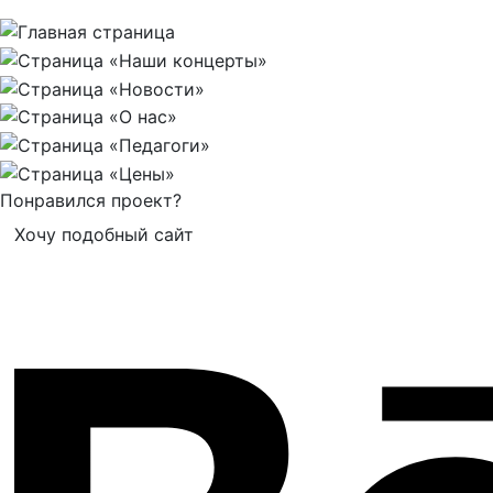
Понравился проект?
Хочу подобный сайт