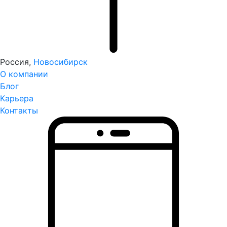
Россия,
Новосибирск
О компании
Блог
Карьера
Контакты