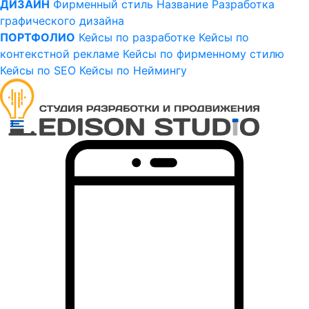
ДИЗАЙН
Фирменный стиль
Название
Разработка
графического дизайна
ПОРТФОЛИО
Кейсы по разработке
Кейсы по
контекстной рекламе
Кейсы по фирменному стилю
Кейсы по SEO
Кейсы по Неймингу