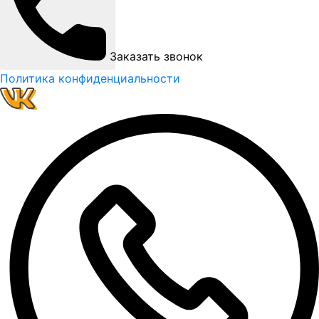
Заказать звонок
Политика конфиденциальности