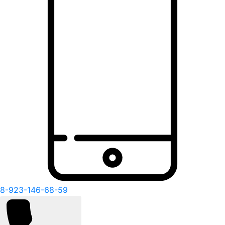
8-923-146-68-59