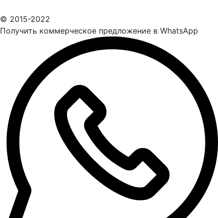
© 2015-2022
Получить коммерческое предложение в WhatsApp