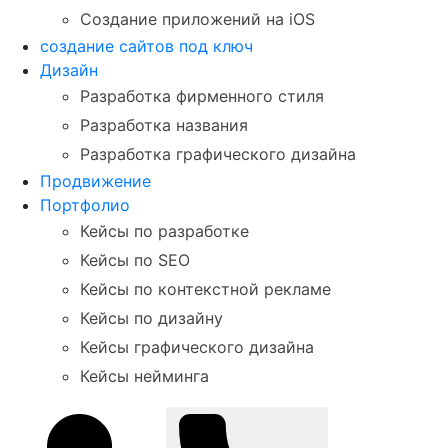
Создание приложений на iOS
создание сайтов под ключ
Дизайн
Разработка фирменного стиля
Разработка названия
Разработка графического дизайна
Продвижение
Портфолио
Кейсы по разработке
Кейсы по SEO
Кейсы по контекстной рекламе
Кейсы по дизайну
Кейсы графического дизайна
Кейсы нейминга