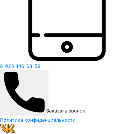
8-923-146-68-59
Заказать звонок
Политика конфиденциальности