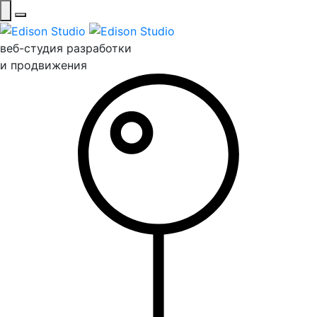
веб-студия разработки
и продвижения