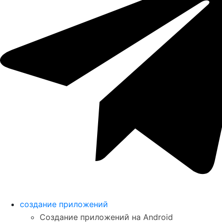
создание приложений
Создание приложений на Android