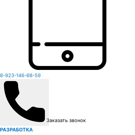
8-923-146-68-59
Заказать звонок
РАЗРАБОТКА