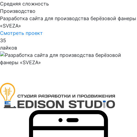
Средняя сложность
Производство
Разработка сайта для производства берёзовой фанеры
«SVEZA»
Смотреть проект
35
лайков