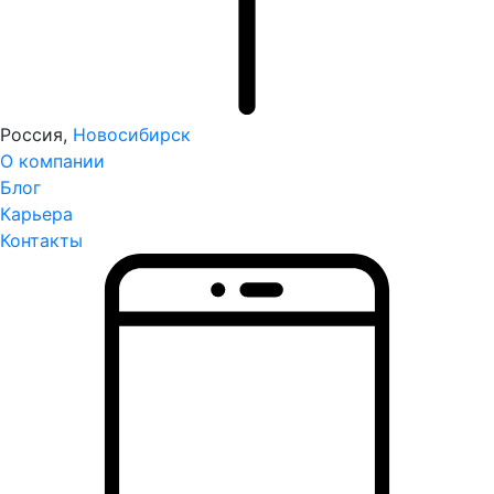
Россия,
Новосибирск
О компании
Блог
Карьера
Контакты