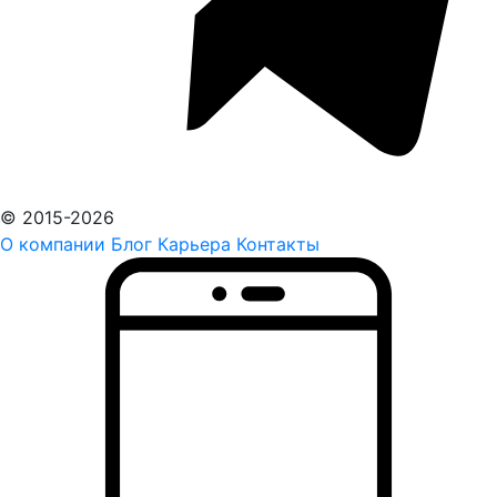
© 2015-2026
О компании
Блог
Карьера
Контакты