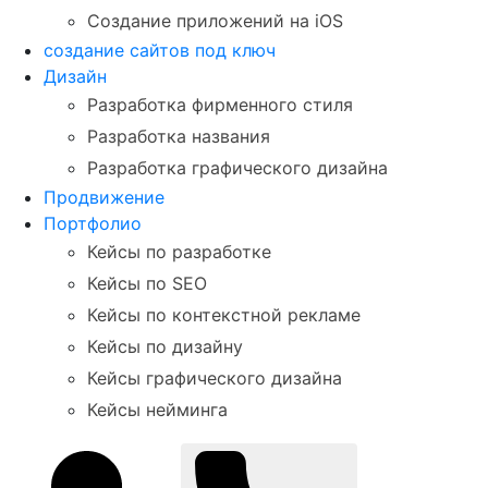
Создание приложений на iOS
создание сайтов под ключ
Дизайн
Разработка фирменного стиля
Разработка названия
Разработка графического дизайна
Продвижение
Портфолио
Кейсы по разработке
Кейсы по SEO
Кейсы по контекстной рекламе
Кейсы по дизайну
Кейсы графического дизайна
Кейсы нейминга