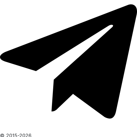
© 2015-2026