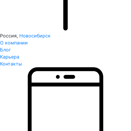
Россия,
Новосибирск
О компании
Блог
Карьера
Контакты