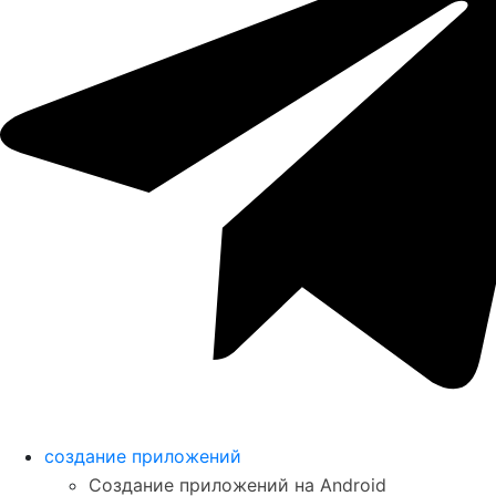
создание приложений
Создание приложений на Android