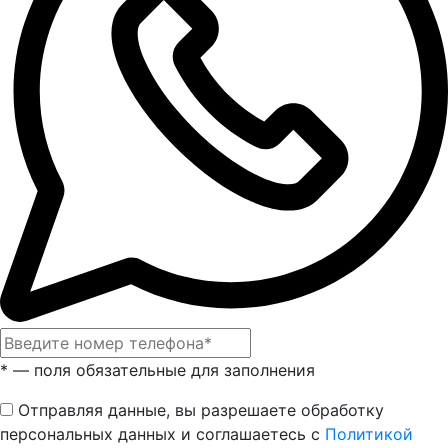
* — поля обязательные для заполнения
Отправляя данные, вы разрешаете обработку
персональных данных и соглашаетесь с
Политикой