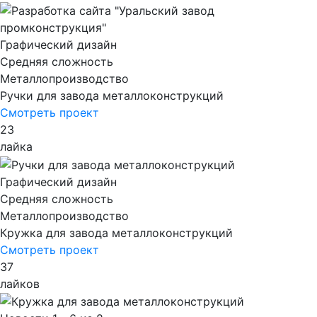
Графический дизайн
Cредняя сложность
Металлопроизводство
Ручки для завода металлоконструкций
Смотреть проект
23
лайка
Графический дизайн
Cредняя сложность
Металлопроизводство
Кружка для завода металлоконструкций
Смотреть проект
37
лайков