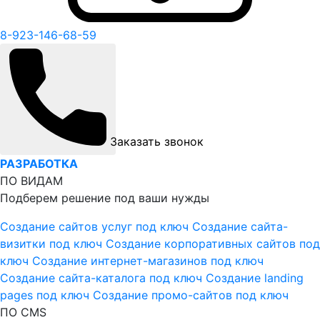
8-923-146-68-59
Заказать звонок
РАЗРАБОТКА
ПО ВИДАМ
Подберем решение под ваши нужды
Создание сайтов услуг под ключ
Создание сайта-
визитки под ключ
Создание корпоративных сайтов под
ключ
Создание интернет-магазинов под ключ
Создание сайта-каталога под ключ
Создание landing
pages под ключ
Создание промо-сайтов под ключ
ПО CMS