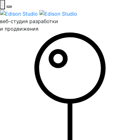
веб-студия разработки
и продвижения