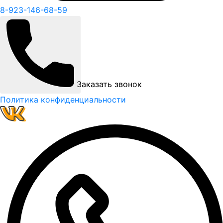
8-923-146-68-59
Заказать звонок
Политика конфиденциальности