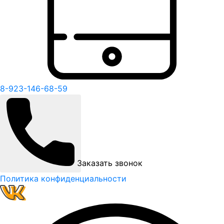
8-923-146-68-59
Заказать звонок
Политика конфиденциальности