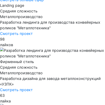
Landing page
Средняя сложность
Металлопроизводство
Разработка лендинга для производства конвейерных
роликов "Металлотехника"
Смотреть проект
98
лайков
Фирменный стиль
Cредняя сложность
Металлопроизводство
Разработка дизайна для завода металлоконструкций
«УЗПК»
Смотреть проект
63
лайка