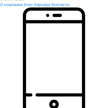
О компании
Блог
Карьера
Контакты