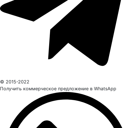
© 2015-2022
Получить коммерческое предложение в WhatsApp