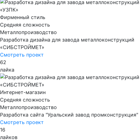
Фирменный стиль
Cредняя сложность
Металлопроизводство
Разработка дизайна для завода металлоконструкций
«СИБСТРОЙМЕТ»
Смотреть проект
62
лайка
Интернет-магазин
Средняя сложность
Металлопроизводство
Разработка сайта "Уральский завод промконструкция"
Смотреть проект
16
лайков