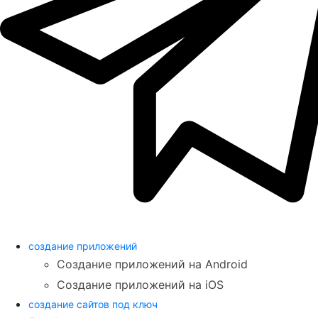
создание приложений
Создание приложений на Android
Создание приложений на iOS
создание сайтов под ключ