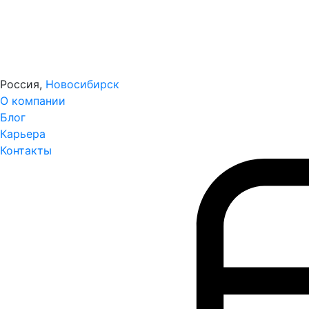
Россия,
Новосибирск
О компании
Блог
Карьера
Контакты