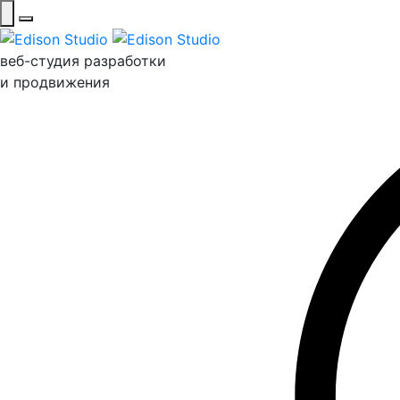
веб-студия разработки
и продвижения