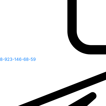
8-923-146-68-59