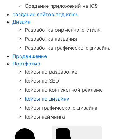
Создание приложений на iOS
создание сайтов под ключ
Дизайн
Разработка фирменного стиля
Разработка названия
Разработка графического дизайна
Продвижение
Портфолио
Кейсы по разработке
Кейсы по SEO
Кейсы по контекстной рекламе
Кейсы по дизайну
Кейсы графического дизайна
Кейсы нейминга