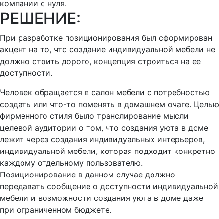
компании с нуля.
РЕШЕНИЕ:
При разработке позиционирования был сформирован
акцент на то, что создание индивидуальной мебели не
должно стоить дорого, концепция строиться на ее
доступности.
Человек обращается в салон мебели с потребностью
создать или что-то поменять в домашнем очаге. Целью
фирменного стиля было транслирование мысли
целевой аудитории о том, что создания уюта в доме
лежит через создания индивидуальных интерьеров,
индивидуальной мебели, которая подходит конкретно
каждому отдельному пользователю.
Позиционирование в данном случае должно
передавать сообщение о доступности индивидуальной
мебели и возможности создания уюта в доме даже
при ограниченном бюджете.