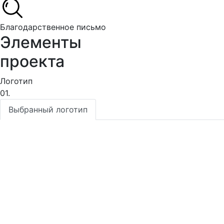
Благодарственное письмо
Элементы
проекта
Логотип
01.
Выбранный логотип