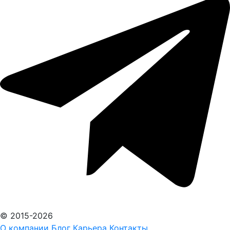
© 2015-2026
О компании
Блог
Карьера
Контакты