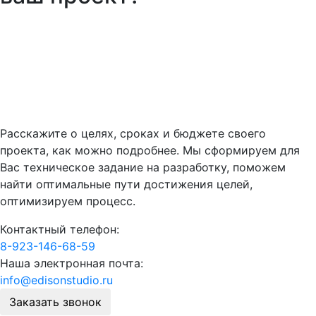
Расскажите о целях, сроках и бюджете своего
проекта, как можно подробнее. Мы сформируем для
Вас техническое задание на разработку, поможем
найти оптимальные пути достижения целей,
оптимизируем процесс.
Контактный телефон:
8-923-146-68-59
Наша электронная почта:
info@edisonstudio.ru
Заказать звонок