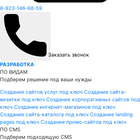
8-923-146-68-59
Заказать звонок
РАЗРАБОТКА
ПО ВИДАМ
Подберем решение под ваши нужды
Создание сайтов услуг под ключ
Создание сайта-
визитки под ключ
Создание корпоративных сайтов под
ключ
Создание интернет-магазинов под ключ
Создание сайта-каталога под ключ
Создание landing
pages под ключ
Создание промо-сайтов под ключ
ПО CMS
Подберем подходящую CMS