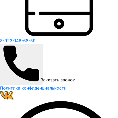
8-923-146-68-59
Заказать звонок
Политика конфиденциальности