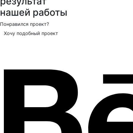
результат
нашей работы
Понравился проект?
Хочу подобный проект