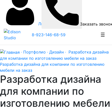
Личный кабинет
Заказать звоно
☰
8-923-146-68-59
· Портфолио ·
Дизайн ·
Разработка дизайна
для компании по изготовлению мебели на заказ
Разработка дизайна для компании по изготовлению
мебели на заказ
Разработка дизайна
для компании по
изготовлению мебели