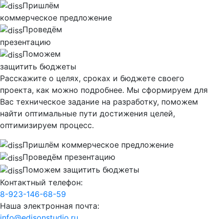
Пришлём
коммерческое предложение
Проведём
презентацию
Поможем
защитить бюджеты
Расскажите о целях, сроках и бюджете своего
проекта, как можно подробнее. Мы сформируем для
Вас техническое задание на разработку, поможем
найти оптимальные пути достижения целей,
оптимизируем процесс.
Пришлём коммерческое предложение
Проведём презентацию
Поможем защитить бюджеты
Контактный телефон:
8-923-146-68-59
Наша электронная почта:
info@edisonstudio.ru