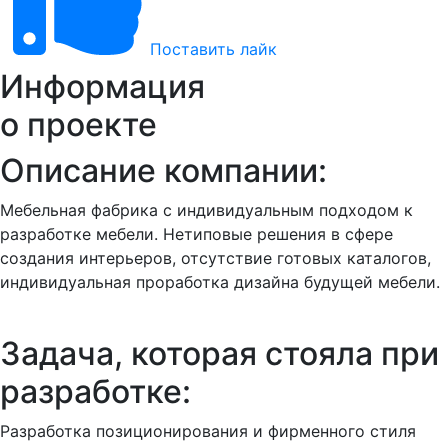
Поставить лайк
Информация
о проекте
Описание компании:
Мебельная фабрика с индивидуальным подходом к
разработке мебели. Нетиповые решения в сфере
создания интерьеров, отсутствие готовых каталогов,
индивидуальная проработка дизайна будущей мебели.
Задача, которая стояла при
разработке:
Разработка позиционирования и фирменного стиля