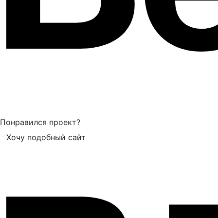
Понравился проект?
Хочу подобный сайт