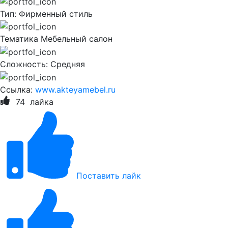
Тип:
Фирменный стиль
Тематика
Мебельный салон
Сложность:
Cредняя
Ссылка:
www.akteyamebel.ru
74
лайка
Поставить лайк