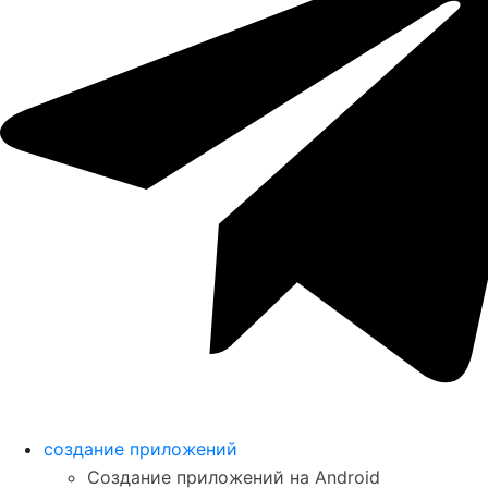
создание приложений
Создание приложений на Android