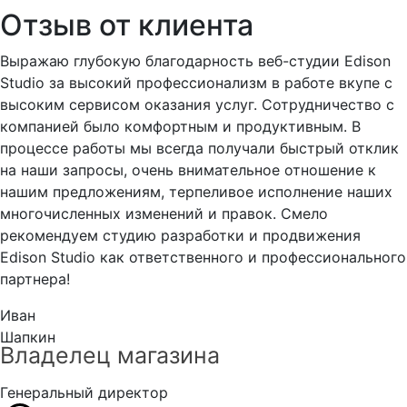
Отзыв от клиента
Выражаю глубокую благодарность веб-студии Edison
Studio за высокий профессионализм в работе вкупе с
высоким сервисом оказания услуг. Сотрудничество с
компанией было комфортным и продуктивным. В
процессе работы мы всегда получали быстрый отклик
на наши запросы, очень внимательное отношение к
нашим предложениям, терпеливое исполнение наших
многочисленных изменений и правок. Смело
рекомендуем студию разработки и продвижения
Edison Studio как ответственного и профессионального
партнера!
Иван
Шапкин
Владелец магазина
Генеральный директор