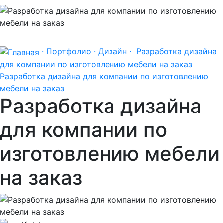
· Портфолио ·
Дизайн ·
Разработка дизайна
для компании по изготовлению мебели на заказ
Разработка дизайна для компании по изготовлению
мебели на заказ
Разработка дизайна
для компании по
изготовлению мебели
на заказ