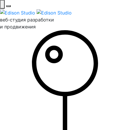
веб-студия разработки
и продвижения