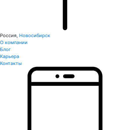
Россия,
Новосибирск
О компании
Блог
Карьера
Контакты