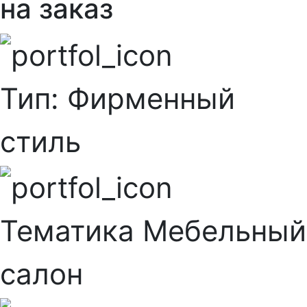
на заказ
Тип:
Фирменный
стиль
Тематика
Мебельный
салон