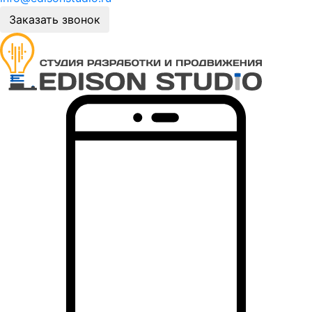
Заказать звонок