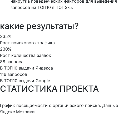
накрутка поведенческих факторов для выведения
запросов из ТОП10 в ТОП3-5.
какие результаты?
335%
Рост поискового трафика
230%
Рост количества заявок
88 запроса
В ТОП10 выдачи Яндекса
116 запросов
В ТОП10 выдачи Google
СТАТИСТИКА ПРОЕКТА
График посещаемости с органического поиска. Данные
Яндекс.Метрики