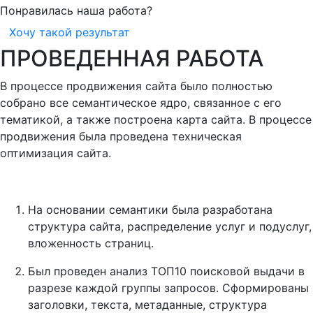
Понравилась наша работа?
Хочу такой результат
ПРОВЕДЕННАЯ РАБОТА
В процессе продвижения сайта было полностью
собрано все семантическое ядро, связанное с его
тематикой, а также построена карта сайта. В процессе
продвижения была проведена техническая
оптимизация сайта.
На основании семантики была разработана
структура сайта, распределение услуг и подуслуг,
вложенность страниц.
Был проведен анализ ТОП10 поисковой выдачи в
разрезе каждой группы запросов. Сформированы
заголовки, текста, метаданные, структура