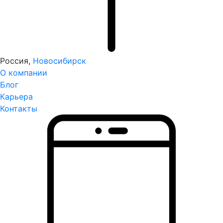
Россия,
Новосибирск
О компании
Блог
Карьера
Контакты