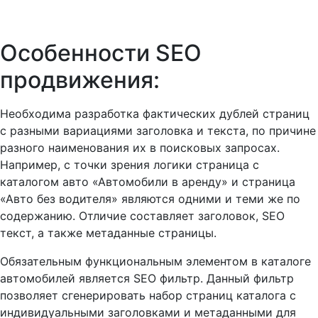
Особенности SEO
продвижения:
Необходима разработка фактических дублей страниц
с разными вариациями заголовка и текста, по причине
разного наименования их в поисковых запросах.
Например, с точки зрения логики страница с
каталогом авто «Автомобили в аренду» и страница
«Авто без водителя» являются одними и теми же по
содержанию. Отличие составляет заголовок, SEO
текст, а также метаданные страницы.
Обязательным функциональным элементом в каталоге
автомобилей является SEO фильтр. Данный фильтр
позволяет сгенерировать набор страниц каталога с
индивидуальными заголовками и метаданными для