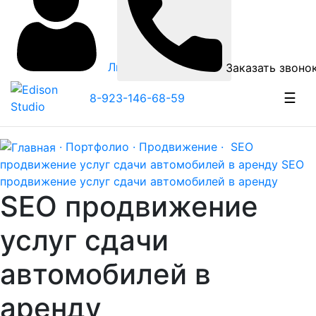
Личный кабинет
Заказать звоно
☰
8-923-146-68-59
· Портфолио ·
Продвижение ·
SEO
продвижение услуг сдачи автомобилей в аренду
SEO
продвижение услуг сдачи автомобилей в аренду
SEO продвижение
услуг сдачи
автомобилей в
аренду