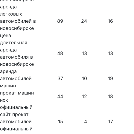
аренда
легковых
автомобилей в
89
24
16
новосибирске
цена
длительная
аренда
48
13
13
автомобиля в
новосибирске
аренда
автомобилей
37
10
19
машин
прокат машин
44
12
18
нск
официальный
сайт прокат
автомобилей
15
4
17
официальный