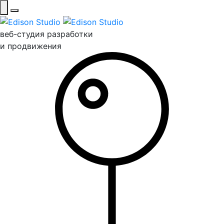
веб-студия разработки
и продвижения