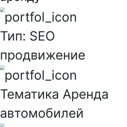
Тип:
SEO
продвижение
Тематика
Аренда
автомобилей