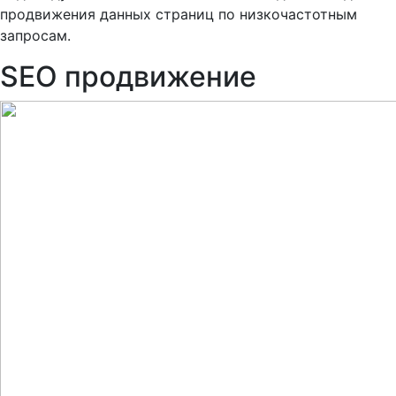
продвижения данных страниц по низкочастотным
запросам.
SEO продвижение