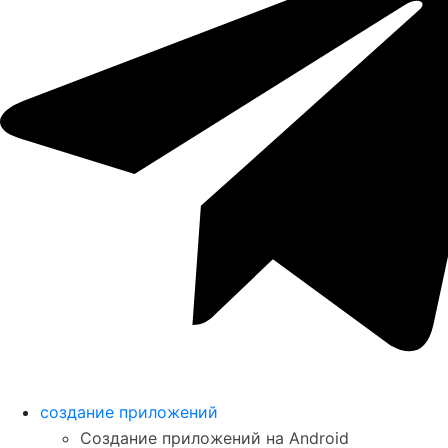
создание приложений
Создание приложений на Android