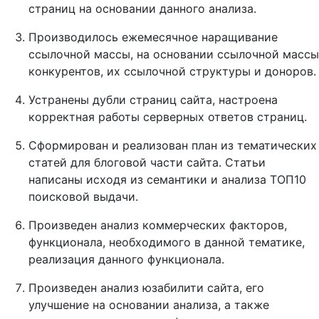
страниц на основании данного анализа.
Производилось ежемесячное наращивание
ссылочной массы, на основании ссылочной массы
конкурентов, их ссылочной структуры и доноров.
Устранены дубли страниц сайта, настроена
корректная работы серверных ответов страниц.
Сформирован и реализован план из тематических
статей для блоговой части сайта. Статьи
написаны исходя из семантики и анализа ТОП10
поисковой выдачи.
Произведен анализ коммерческих факторов,
функционала, необходимого в данной тематике,
реализация данного функционала.
Произведен анализ юзабилити сайта, его
улучшение на основании анализа, а также