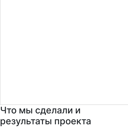
Что мы сделали и
результаты проекта