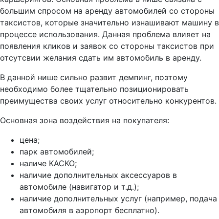
большим спросом на аренду автомобилей со стороны
таксистов, которые значительно изнашивают машину в
процессе использования. Данная проблема влияет на
появления кликов и заявок со стороны таксистов при
отсутсвии желания сдать им автомобиль в аренду.
В данной нише сильно развит демпинг, поэтому
необходимо более тщательно позиционировать
преимущества своих услуг относительно конкурентов.
Основная зона воздействия на покупателя:
цена;
парк автомобилей;
наличе КАСКО;
наличие дополнительных аксессуаров в
автомобиле (навигатор и т.д.);
наличие дополнительных услуг (например, подача
автомобиля в аэропорт бесплатно).