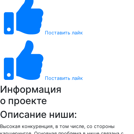
Поставить лайк
Поставить лайк
Информация
о проекте
Описание ниши:
Высокая конкуренция, в том числе, со стороны
каршерингов. Основная проблема в нише связана с