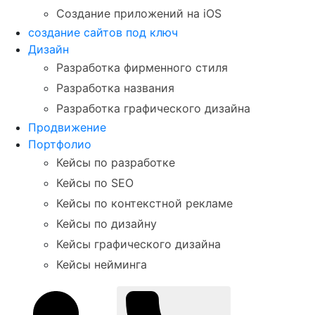
Создание приложений на iOS
создание сайтов под ключ
Дизайн
Разработка фирменного стиля
Разработка названия
Разработка графического дизайна
Продвижение
Портфолио
Кейсы по разработке
Кейсы по SEO
Кейсы по контекстной рекламе
Кейсы по дизайну
Кейсы графического дизайна
Кейсы нейминга