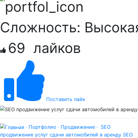
Сложность:
Высока
69
лайков
Поставить лайк
· Портфолио ·
Продвижение ·
SEO
продвижение услуг сдачи автомобилей в аренду
SEO