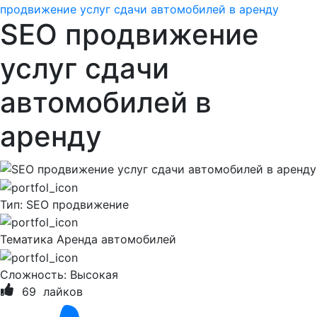
продвижение услуг сдачи автомобилей в аренду
SEO продвижение
услуг сдачи
автомобилей в
аренду
Тип:
SEO продвижение
Тематика
Аренда автомобилей
Сложность:
Высокая
69
лайков