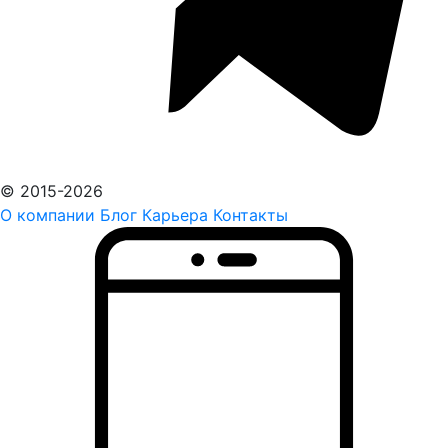
© 2015-2026
О компании
Блог
Карьера
Контакты