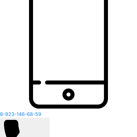
8-923-146-68-59