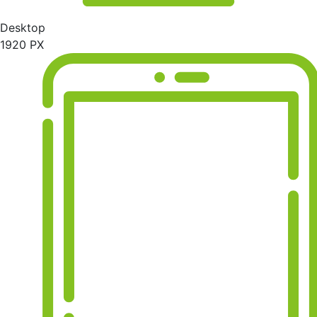
Desktop
1920 PX