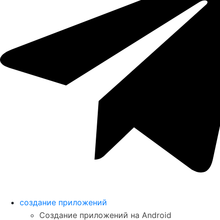
создание приложений
Создание приложений на Android