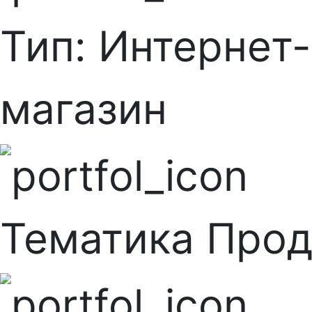
Тип:
Интернет-
магазин
Тематика
Прод