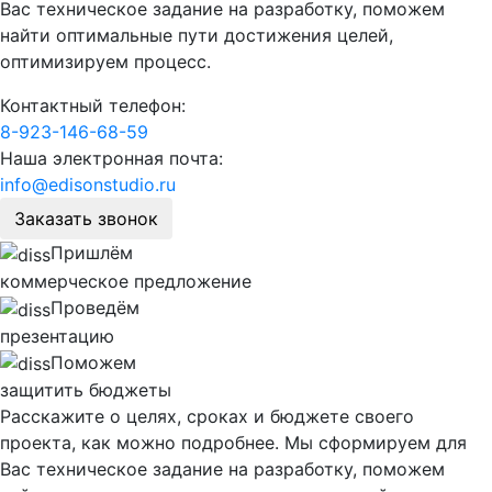
Вас техническое задание на разработку, поможем
найти оптимальные пути достижения целей,
оптимизируем процесс.
Контактный телефон:
8-923-146-68-59
Наша электронная почта:
info@edisonstudio.ru
Заказать звонок
Пришлём
коммерческое предложение
Проведём
презентацию
Поможем
защитить бюджеты
Расскажите о целях, сроках и бюджете своего
проекта, как можно подробнее. Мы сформируем для
Вас техническое задание на разработку, поможем