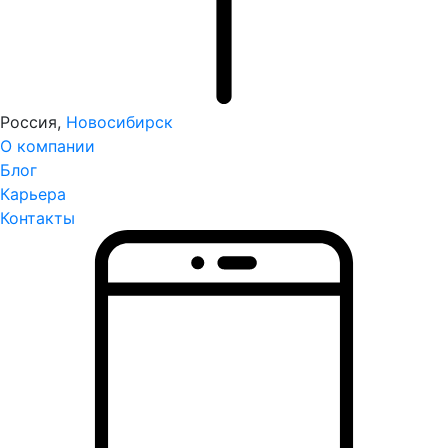
Россия,
Новосибирск
О компании
Блог
Карьера
Контакты