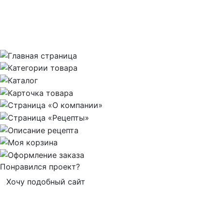
Понравился проект?
Хочу подобный сайт