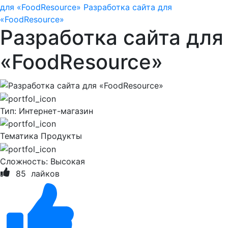
для «FoodResource»
Разработка сайта для
«FoodResource»
Разработка сайта для
«FoodResource»
Тип:
Интернет-магазин
Тематика
Продукты
Сложность:
Высокая
85
лайков