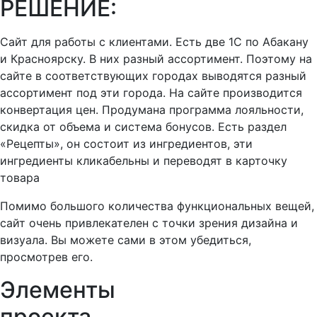
РЕШЕНИЕ:
Сайт для работы с клиентами. Есть две 1С по Абакану
и Красноярску. В них разный ассортимент. Поэтому на
сайте в соответствующих городах выводятся разный
ассортимент под эти города. На сайте производится
конвертация цен. Продумана программа лояльности,
скидка от объема и система бонусов. Есть раздел
«Рецепты», он состоит из ингредиентов, эти
ингредиенты кликабельны и переводят в карточку
товара
Помимо большого количества функциональных вещей,
сайт очень привлекателен с точки зрения дизайна и
визуала. Вы можете сами в этом убедиться,
просмотрев его.
Элементы
проекта