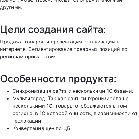
другими.
Цели создания сайта:
Продажа товаров и презентация организации в
интернете. Сегментирование товарных позиций по
регионам присутствия.
Особенности продукта:
Синхронизация сайта с несколькими 1С базами.
Мультигород. Так как сайт синхронизирован с
несколькими 1С, товары отображаются в том
регионе, в 1С которой они есть, в зависимости от
геолокации.
Конвертация цен по ЦБ.