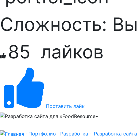
Сложность:
Вы
85
лайков
Поставить лайк
· Портфолио ·
Разработка ·
Разработка сайта