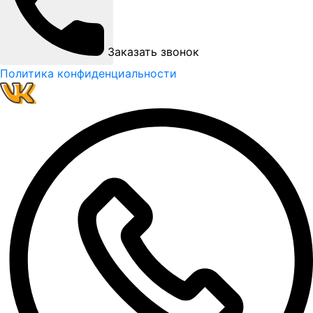
Заказать звонок
Политика конфиденциальности