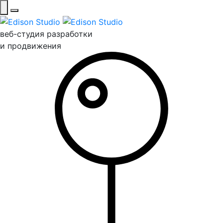
веб-студия разработки
и продвижения