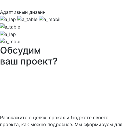
Адаптивный дизайн
Обсудим
ваш проект?
Расскажите о целях, сроках и бюджете своего
проекта, как можно подробнее. Мы сформируем для