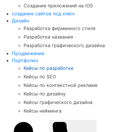
Создание приложений на iOS
создание сайтов под ключ
Дизайн
Разработка фирменного стиля
Разработка названия
Разработка графического дизайна
Продвижение
Портфолио
Кейсы по разработке
Кейсы по SEO
Кейсы по контекстной рекламе
Кейсы по дизайну
Кейсы графического дизайна
Кейсы нейминга