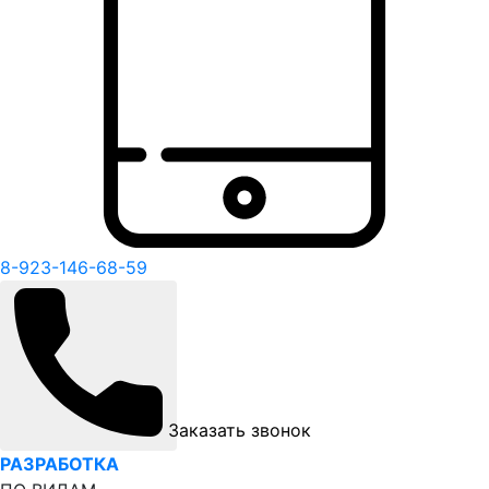
8-923-146-68-59
Заказать звонок
РАЗРАБОТКА