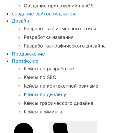
Создание приложений на iOS
создание сайтов под ключ
Дизайн
Разработка фирменного стиля
Разработка названия
Разработка графического дизайна
Продвижение
Портфолио
Кейсы по разработке
Кейсы по SEO
Кейсы по контекстной рекламе
Кейсы по дизайну
Кейсы графического дизайна
Кейсы нейминга