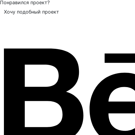
Понравился проект?
Хочу подобный проект