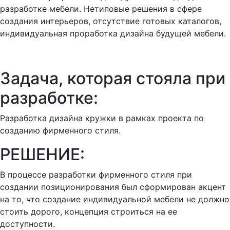
разработке мебели. Нетиповые решения в сфере
создания интерьеров, отсутствие готовых каталогов,
индивидуальная проработка дизайна будущей мебели.
Задача, которая стояла при
разработке:
Разработка дизайна кружки в рамках проекта по
созданию фирменного стиля.
РЕШЕНИЕ:
В процессе разработки фирменного стиля при
создании позиционирования был сформирован акцент
на то, что создание индивидуальной мебели не должно
стоить дорого, концепция строиться на ее
доступности.