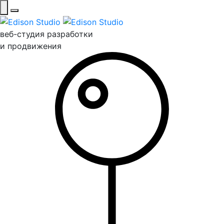
веб-студия разработки
и продвижения