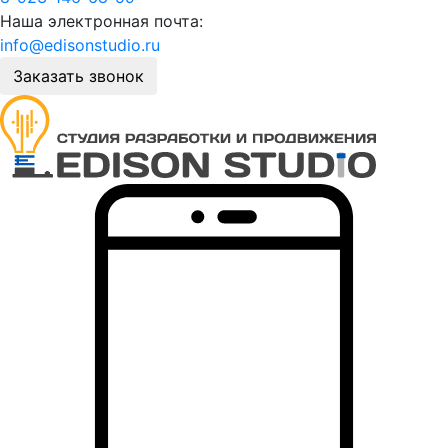
Наша электронная почта:
info@edisonstudio.ru
Заказать звонок