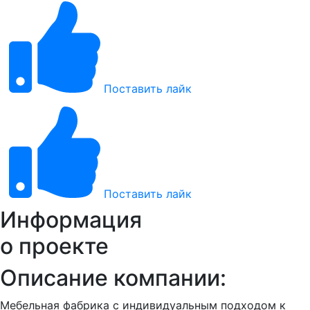
Поставить лайк
Поставить лайк
Информация
о проекте
Описание компании:
Мебельная фабрика с индивидуальным подходом к