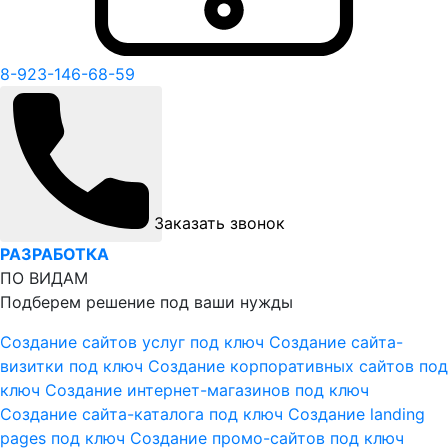
8-923-146-68-59
Заказать звонок
РАЗРАБОТКА
ПО ВИДАМ
Подберем решение под ваши нужды
Создание сайтов услуг под ключ
Создание сайта-
визитки под ключ
Создание корпоративных сайтов под
ключ
Создание интернет-магазинов под ключ
Создание сайта-каталога под ключ
Создание landing
pages под ключ
Создание промо-сайтов под ключ