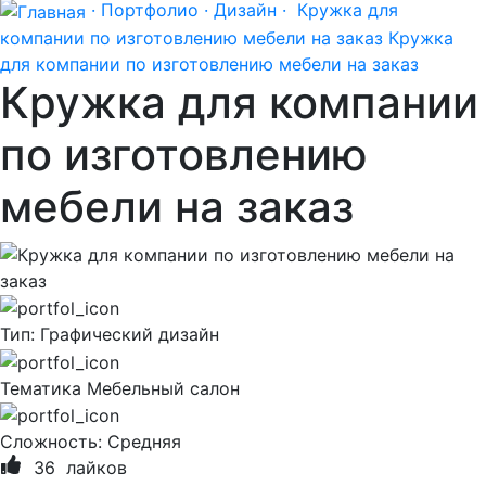
· Портфолио ·
Дизайн ·
Кружка для
компании по изготовлению мебели на заказ
Кружка
для компании по изготовлению мебели на заказ
Кружка для компании
по изготовлению
мебели на заказ
Тип:
Графический дизайн
Тематика
Мебельный салон
Сложность:
Cредняя
36
лайков