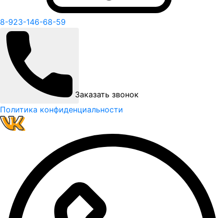
8-923-146-68-59
Заказать звонок
Политика конфиденциальности