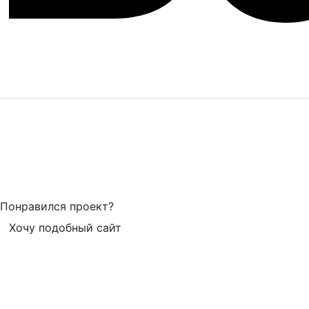
Понравился проект?
Хочу подобный сайт