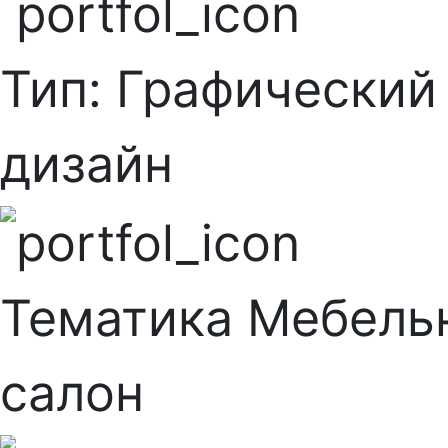
Тип:
Графический
дизайн
Тематика
Мебель
салон