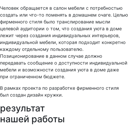
Человек обращается в салон мебели с потребностью
создать или что-то поменять в домашнем очаге. Целью
фирменного стиля было транслирование мысли
целевой аудитории о том, что создания уюта в доме
лежит через создания индивидуальных интерьеров,
индивидуальной мебели, которая подходит конкретно
каждому отдельному пользователю.
Позиционирование в данном случае должно
передавать сообщение о доступности индивидуальной
мебели и возможности создания уюта в доме даже
при ограниченном бюджете.
В рамках проекта по разработке фирменного стиля
был создан дизайн кружки.
результат
нашей работы