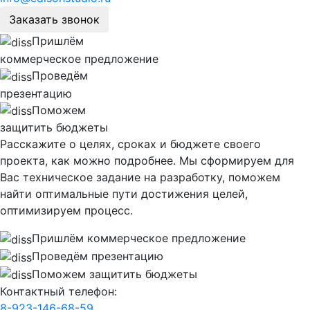
Заказать звонок
Пришлём
коммерческое предложение
Проведём
презентацию
Поможем
защитить бюджеты
Расскажите о целях, сроках и бюджете своего
проекта, как можно подробнее. Мы сформируем для
Вас техническое задание на разработку, поможем
найти оптимальные пути достижения целей,
оптимизируем процесс.
Пришлём коммерческое предложение
Проведём презентацию
Поможем защитить бюджеты
Контактный телефон:
8-923-146-68-59