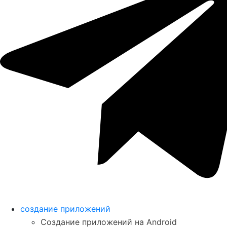
создание приложений
Создание приложений на Android