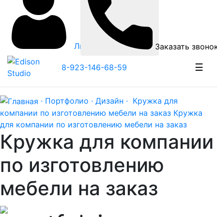
Личный кабинет
Заказать звоно
☰
8-923-146-68-59
· Портфолио ·
Дизайн ·
Кружка для
компании по изготовлению мебели на заказ
Кружка
для компании по изготовлению мебели на заказ
Кружка для компании
по изготовлению
мебели на заказ