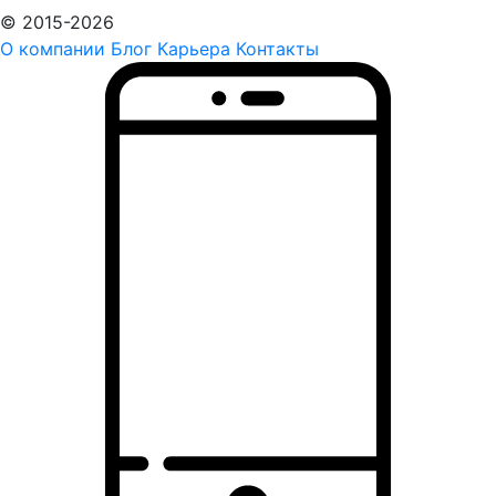
© 2015-2026
О компании
Блог
Карьера
Контакты