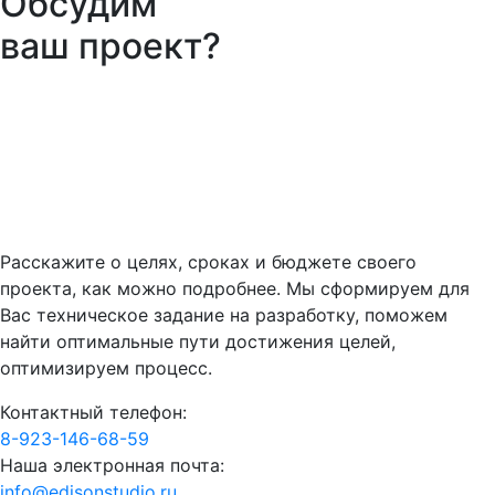
Обсудим
ваш проект?
Расскажите о целях, сроках и бюджете своего
проекта, как можно подробнее. Мы сформируем для
Вас техническое задание на разработку, поможем
найти оптимальные пути достижения целей,
оптимизируем процесс.
Контактный телефон:
8-923-146-68-59
Наша электронная почта:
info@edisonstudio.ru