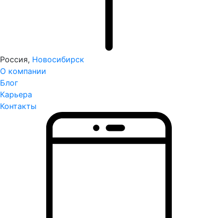
Россия,
Новосибирск
О компании
Блог
Карьера
Контакты