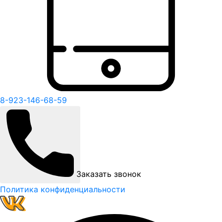
8-923-146-68-59
Заказать звонок
Политика конфиденциальности