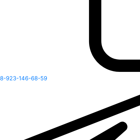
8-923-146-68-59