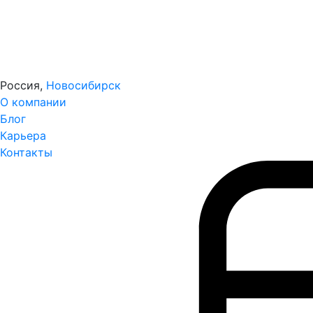
Россия,
Новосибирск
О компании
Блог
Карьера
Контакты