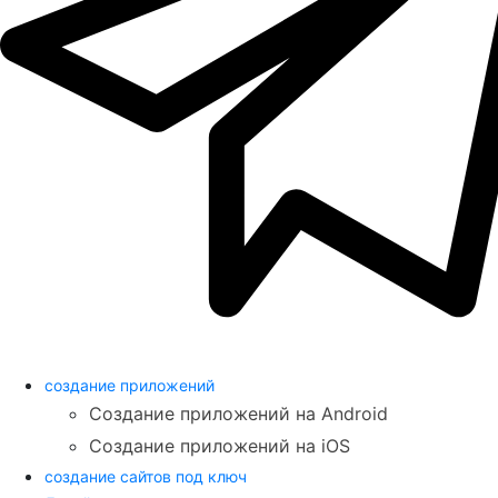
создание приложений
Создание приложений на Android
Создание приложений на iOS
создание сайтов под ключ