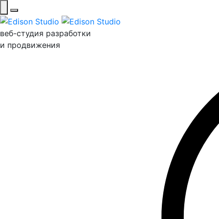
веб-студия разработки
и продвижения