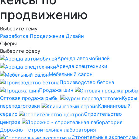
продвижению
Выберите тему
Разработка
Продвижение
Дизайн
Сферы
Выберите сферу
Аренда автомобилей
Аренда спецтехники
Мебельный салон
Производство бетона
Продажа шин
Оптовая продажа рыбы
Курсы
переподготовки
Клининговый
сервис
Строительство
центров
Дорожно - строительная лаборатория
Строительные экспертизы