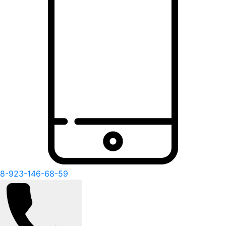
8-923-146-68-59