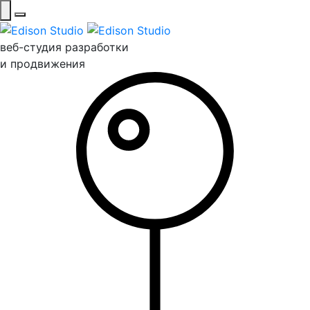
веб-студия разработки
и продвижения