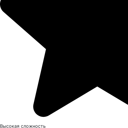
Высокая сложность