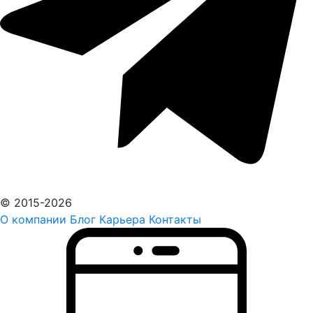
© 2015-2026
О компании
Блог
Карьера
Контакты