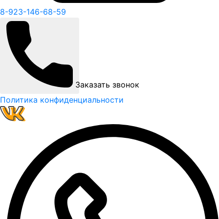
8-923-146-68-59
Заказать звонок
Политика конфиденциальности