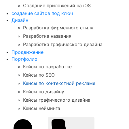
Создание приложений на iOS
создание сайтов под ключ
Дизайн
Разработка фирменного стиля
Разработка названия
Разработка графического дизайна
Продвижение
Портфолио
Кейсы по разработке
Кейсы по SEO
Кейсы по контекстной рекламе
Кейсы по дизайну
Кейсы графического дизайна
Кейсы нейминга