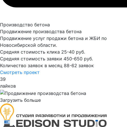
Производство бетона
Продвижение производства бетона
Продвижение услуг продажи бетона и ЖБИ по
Новосибирской области.
Средняя стоимость клика
25-40 руб.
Средняя стоимость заявки
450-650 руб.
Количество заявок в месяц
88-62 заявок
Смотреть проект
39
лайков
Загрузить больше