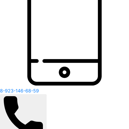
8-923-146-68-59