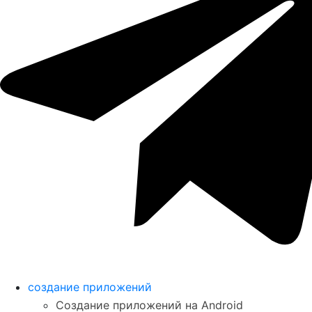
создание приложений
Создание приложений на Android