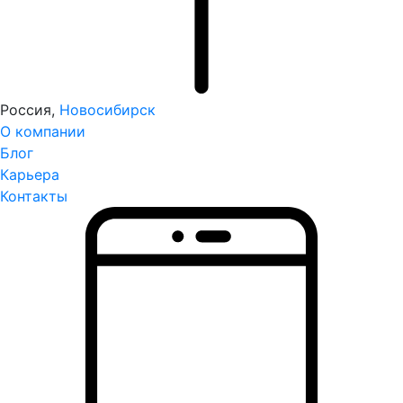
Россия,
Новосибирск
О компании
Блог
Карьера
Контакты