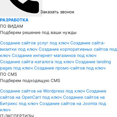
Заказать звонок
РАЗРАБОТКА
ПО ВИДАМ
Подберем решение под ваши нужды
Создание сайтов услуг под ключ
Создание сайта-
визитки под ключ
Создание корпоративных сайтов под
ключ
Создание интернет-магазинов под ключ
Создание сайта-каталога под ключ
Создание landing
pages под ключ
Создание промо-сайтов под ключ
ПО CMS
Подберем подходящую CMS
Создание сайтов на Wordpress под ключ
Создание
сайтов на OpenCart под ключ
Создание сайтов на
Битрикс под ключ
Создание сайтов на Joomla под
ключ
IT-ЭКСПЕРТИЗЫ