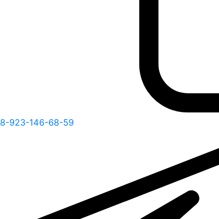
8-923-146-68-59