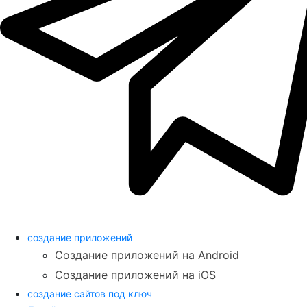
создание приложений
Создание приложений на Android
Создание приложений на iOS
создание сайтов под ключ