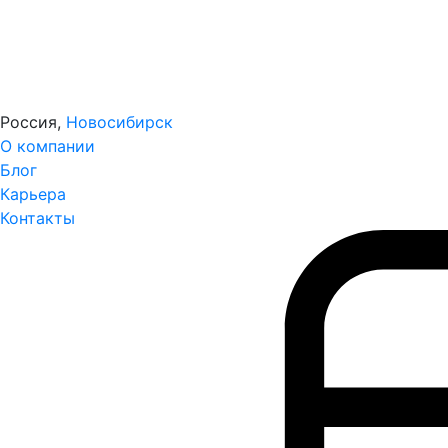
Россия,
Новосибирск
О компании
Блог
Карьера
Контакты