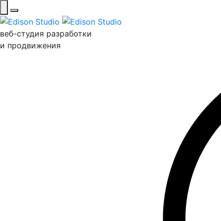
веб-студия разработки
и продвижения