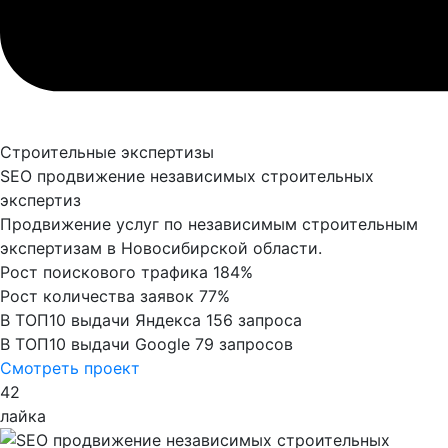
Строительные экспертизы
SEO продвижение независимых строительных
экспертиз
Продвижение услуг по независимым строительным
экспертизам в Новосибирской области.
Рост поискового трафика
184%
Рост количества заявок
77%
В ТОП10 выдачи Яндекса
156 запроса
В ТОП10 выдачи Google
79 запросов
Смотреть проект
42
лайка