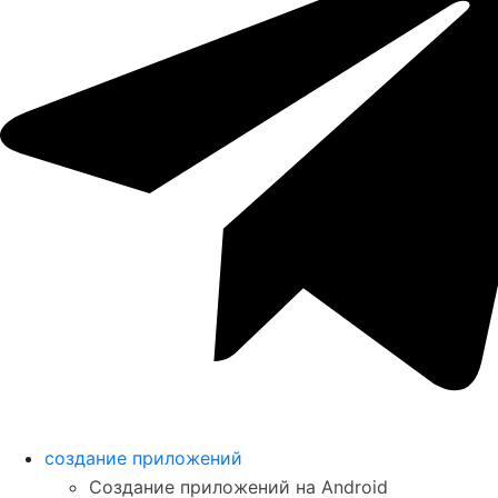
создание приложений
Создание приложений на Android