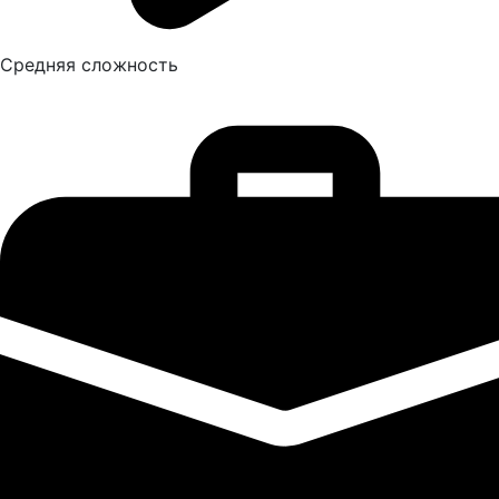
Средняя сложность