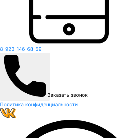
8-923-146-68-59
Заказать звонок
Политика конфиденциальности