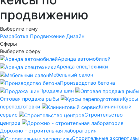
продвижению
Выберите тему
Разработка
Продвижение
Дизайн
Сферы
Выберите сферу
Аренда автомобилей
Аренда спецтехники
Мебельный салон
Производство бетона
Продажа шин
Оптовая продажа рыбы
Курсы
переподготовки
Клининговый
сервис
Строительство
центров
Дорожно - строительная лаборатория
Строительные экспертизы