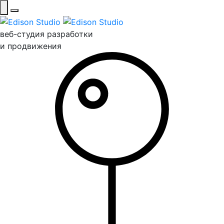
веб-студия разработки
и продвижения