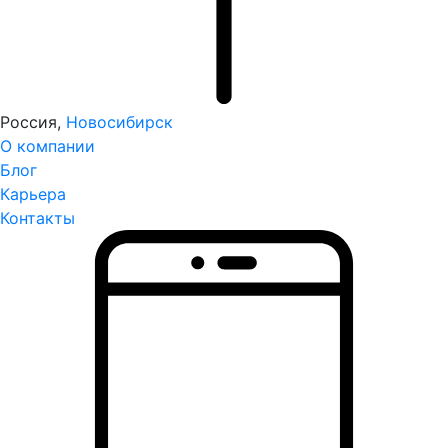
Россия,
Новосибирск
О компании
Блог
Карьера
Контакты