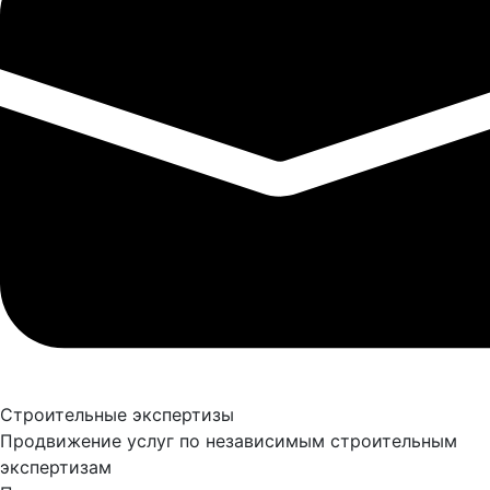
Строительные экспертизы
Продвижение услуг по независимым строительным
экспертизам