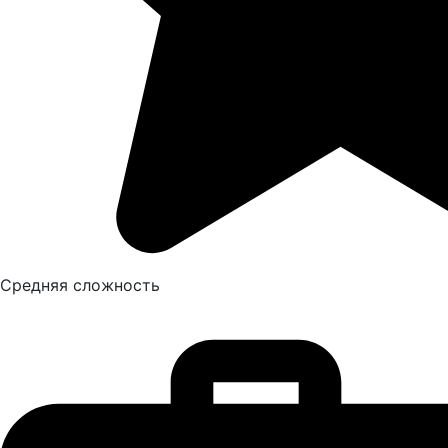
Средняя сложность