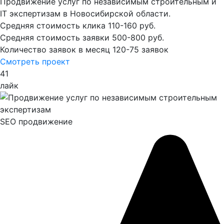
Продвижение услуг по независимым строительным и
IT экспертизам в Новосибирской области.
Средняя стоимость клика
110-160 руб.
Средняя стоимость заявки
500-800 руб.
Количество заявок в месяц
120-75 заявок
Смотреть проект
41
лайк
SEO продвижение