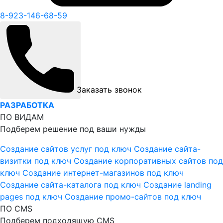
8-923-146-68-59
Заказать звонок
РАЗРАБОТКА
ПО ВИДАМ
Подберем решение под ваши нужды
Создание сайтов услуг под ключ
Создание сайта-
визитки под ключ
Создание корпоративных сайтов под
ключ
Создание интернет-магазинов под ключ
Создание сайта-каталога под ключ
Создание landing
pages под ключ
Создание промо-сайтов под ключ
ПО CMS
Подберем подходящую CMS