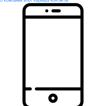
О компании
Блог
Карьера
Контакты