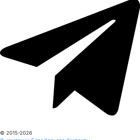
© 2015-2026