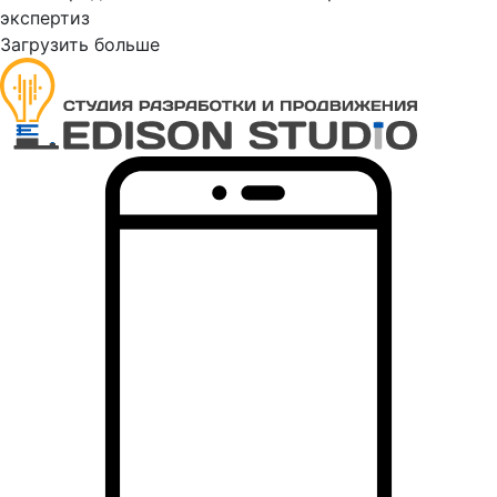
Загрузить больше