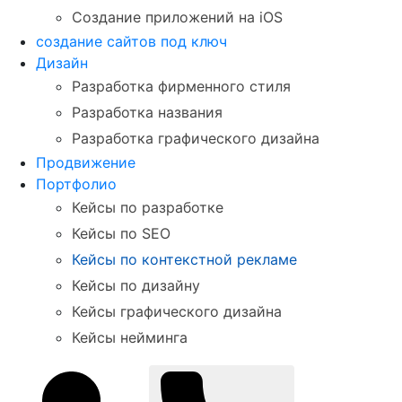
Создание приложений на iOS
создание сайтов под ключ
Дизайн
Разработка фирменного стиля
Разработка названия
Разработка графического дизайна
Продвижение
Портфолио
Кейсы по разработке
Кейсы по SEO
Кейсы по контекстной рекламе
Кейсы по дизайну
Кейсы графического дизайна
Кейсы нейминга