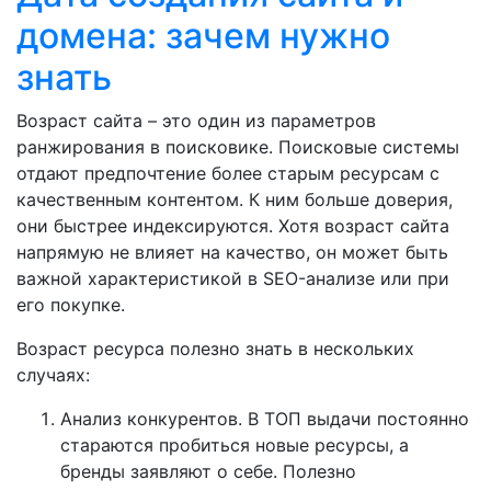
домена: зачем нужно
знать
Возраст сайта – это один из параметров
ранжирования в поисковике. Поисковые системы
отдают предпочтение более старым ресурсам с
качественным контентом. К ним больше доверия,
они быстрее индексируются. Хотя возраст сайта
напрямую не влияет на качество, он может быть
важной характеристикой в SEO-анализе или при
его покупке.
Возраст ресурса полезно знать в нескольких
случаях:
Анализ конкурентов. В ТОП выдачи постоянно
стараются пробиться новые ресурсы, а
бренды заявляют о себе. Полезно