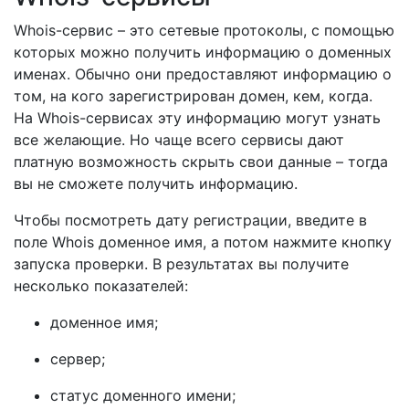
Whois-сервис – это сетевые протоколы, с помощью
которых можно получить информацию о доменных
именах. Обычно они предоставляют информацию о
том, на кого зарегистрирован домен, кем, когда.
На Whois-сервисах эту информацию могут узнать
все желающие. Но чаще всего сервисы дают
платную возможность скрыть свои данные – тогда
вы не сможете получить информацию.
Чтобы посмотреть дату регистрации, введите в
поле Whois доменное имя, а потом нажмите кнопку
запуска проверки. В результатах вы получите
несколько показателей:
доменное имя;
сервер;
статус доменного имени;