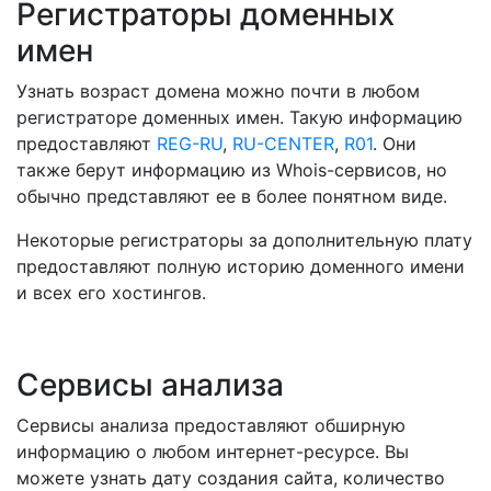
Регистраторы доменных
имен
Узнать возраст домена можно почти в любом
регистраторе доменных имен. Такую информацию
предоставляют
REG-RU
,
RU-CENTER
,
R01
. Они
также берут информацию из Whois-сервисов, но
обычно представляют ее в более понятном виде.
Некоторые регистраторы за дополнительную плату
предоставляют полную историю доменного имени
и всех его хостингов.
Сервисы анализа
Сервисы анализа предоставляют обширную
информацию о любом интернет-ресурсе. Вы
можете узнать дату создания сайта, количество