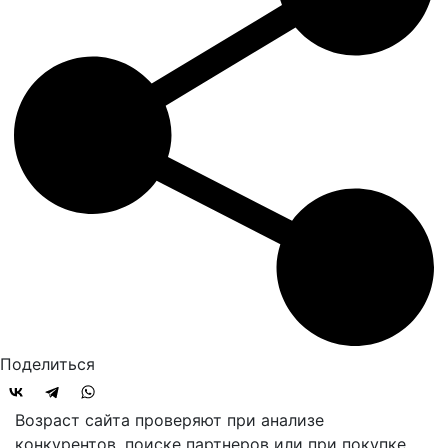
Поделиться
Возраст сайта проверяют при анализе
конкурентов, поиске партнеров или при покупке