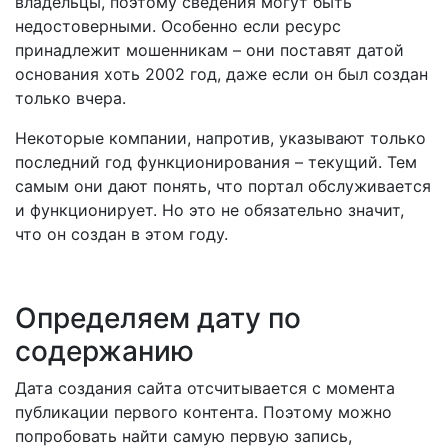
владельцы, поэтому сведения могут быть
недостоверными. Особенно если ресурс
принадлежит мошенникам – они поставят датой
основания хоть 2002 год, даже если он был создан
только вчера.
Некоторые компании, напротив, указывают только
последний год функционирования – текущий. Тем
самым они дают понять, что портал обслуживается
и функционирует. Но это не обязательно значит,
что он создан в этом году.
Определяем дату по
содержанию
Дата создания сайта отсчитывается с момента
публикации первого контента. Поэтому можно
попробовать найти самую первую запись,