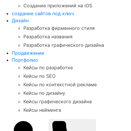
Создание приложений на iOS
создание сайтов под ключ
Дизайн
Разработка фирменного стиля
Разработка названия
Разработка графического дизайна
Продвижение
Портфолио
Кейсы по разработке
Кейсы по SEO
Кейсы по контекстной рекламе
Кейсы по дизайну
Кейсы графического дизайна
Кейсы нейминга