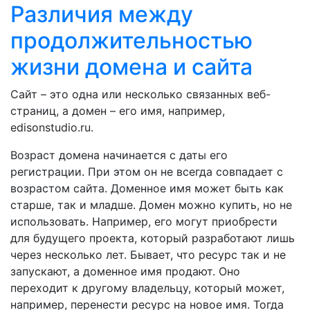
Различия между
продолжительностью
жизни домена и сайта
Сайт – это одна или несколько связанных веб-
страниц, а домен – его имя, например,
edisonstudio.ru.
Возраст домена начинается с даты его
регистрации. При этом он не всегда совпадает с
возрастом сайта. Доменное имя может быть как
старше, так и младше. Домен можно купить, но не
использовать. Например, его могут приобрести
для будущего проекта, который разработают лишь
через несколько лет. Бывает, что ресурс так и не
запускают, а доменное имя продают. Оно
переходит к другому владельцу, который может,
например, перенести ресурс на новое имя. Тогда