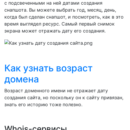
с подсвеченными на ней датами создания
снапшота. Вы можете выбрать год, месяц, день,
когда был сделан снапшот, и посмотреть, как в это
время выглядел ресурс. Самый первый снимок
экрана может отражать дату его создания.
Как узнать возраст
домена
Возраст доменного имени не отражает дату
создания сайта, но поскольку он к сайту привязан,
знать его историю тоже полезно.
Whois-сервисы