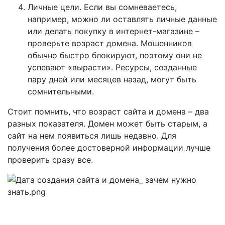
Личные цели. Если вы сомневаетесь,
например, можно ли оставлять личные данные
или делать покупку в интернет-магазине –
проверьте возраст домена. Мошенников
обычно быстро блокируют, поэтому они не
успевают «вырасти». Ресурсы, созданные
пару дней или месяцев назад, могут быть
сомнительными.
Стоит помнить, что возраст сайта и домена – два
разных показателя. Домен может быть старым, а
сайт на нем появиться лишь недавно. Для
получения более достоверной информации лучше
проверить сразу все.