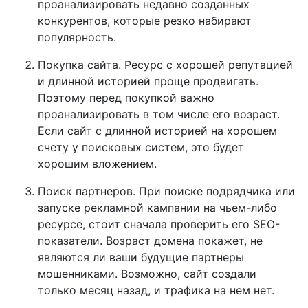
проанализировать недавно созданных
конкурентов, которые резко набирают
популярность.
Покупка сайта. Ресурс с хорошей репутацией
и длинной историей проще продвигать.
Поэтому перед покупкой важно
проанализировать в том числе его возраст.
Если сайт с длинной историей на хорошем
счету у поисковых систем, это будет
хорошим вложением.
Поиск партнеров. При поиске подрядчика или
запуске рекламной кампании на чьем-либо
ресурсе, стоит сначала проверить его SEO-
показатели. Возраст домена покажет, не
являются ли ваши будущие партнеры
мошенниками. Возможно, сайт создали
только месяц назад, и трафика на нем нет.