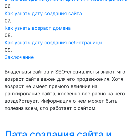
06.
Как узнать дату создания сайта
07.
Как узнать возраст домена
08.
Как узнать дату создания веб-страницы
09.
Заключение
Владельцы сайтов и SEO-специалисты знают, что
возраст сайта важен для его продвижения. Хотя
возраст не имеет прямого влияния на
ранжирование сайта, косвенно все равно на него
воздействует. Информация о нем может быть
полезна всем, кто работает с сайтом.
Дата создания сайта и