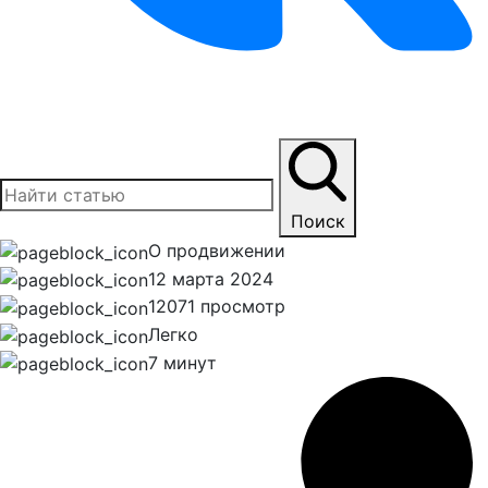
Поиск
О продвижении
12 марта 2024
12071 просмотр
Легко
7 минут