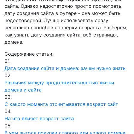
сайта. Однако недостаточно просто посмотреть
дату создания сайта в футере - она может быть
недостоверной. Лучше использовать сразу
несколько способов проверки возраста. Разберем,
как узнать дату создания сайта, веб-страницы,
домена.
Содержание статьи:
01.
Дата создания сайта и домена: зачем нужно знать
02.
Различия между продолжительностью жизни
домена и сайта
03.
С какого момента отсчитывается возраст сайт
04.
На что влияет возраст сайта
05.
В чем выгода покупки старого или нового домена