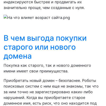
индексируются быстрее и продвигать их
значительно проще, чем созданные с нуля.
В чем выгода покупки
старого или нового
домена
Покупка как старого, так и нового доменного
имени имеет свои преимущества.
Приобретать новый домен – безопаснее. Роботы
поисковых систем с ним еще не знакомы, так что
за ним точно не зарегистрировано каких-либо
нарушений. Когда вы приобретаете старое
доменное имя, есть риск, что оно находится под