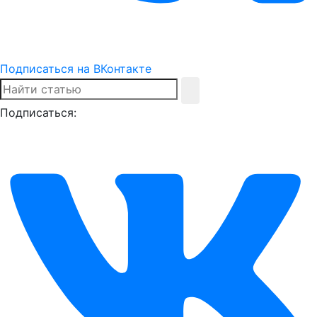
Подписаться на ВКонтакте
Подписаться: