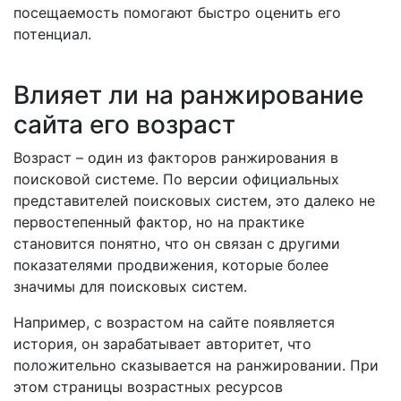
посещаемость помогают быстро оценить его
потенциал.
Влияет ли на ранжирование
сайта его возраст
Возраст – один из факторов ранжирования в
поисковой системе. По версии официальных
представителей поисковых систем, это далеко не
первостепенный фактор, но на практике
становится понятно, что он связан с другими
показателями продвижения, которые более
значимы для поисковых систем.
Например, с возрастом на сайте появляется
история, он зарабатывает авторитет, что
положительно сказывается на ранжировании. При
этом страницы возрастных ресурсов