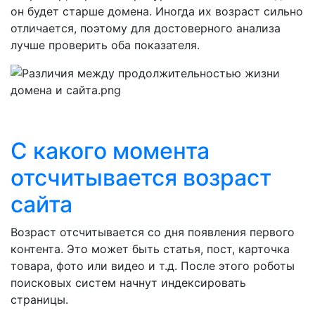
он будет старше домена. Иногда их возраст сильно
отличается, поэтому для достоверного анализа
лучше проверить оба показателя.
С какого момента
отсчитывается возраст
сайта
Возраст отсчитывается со дня появления первого
контента. Это может быть статья, пост, карточка
товара, фото или видео и т.д. После этого роботы
поисковых систем начнут индексировать
страницы.