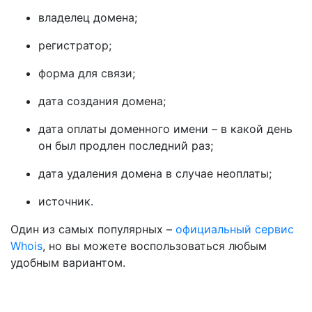
владелец домена;
регистратор;
форма для связи;
дата создания домена;
дата оплаты доменного имени – в какой день
он был продлен последний раз;
дата удаления домена в случае неоплаты;
источник.
Один из самых популярных –
официальный сервис
Whois
, но вы можете воспользоваться любым
удобным вариантом.