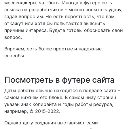
мессенджеры, чат-боты. Иногда в футере есть
ссылка на разработчиков – можно попытать удачу,
задав вопрос им. Но есть вероятность, что вам
откажут или хотя бы попытаются выяснить
причины интереса. Будьте готовы обосновать свой
вопрос.
Впрочем, есть более простые и надежные
способы.
Посмотреть в футере сайта
Даты работы обычно находятся в подвале сайта –
самом нижнем его блоке. В самом низу страниц
указан знак копирайта и годы работы ресурса,
например, © 2015-2022.
Однако дату создания выставляют сами