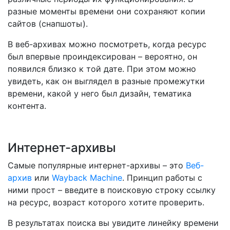
разные моменты времени они сохраняют копии
сайтов (снапшоты).
В веб-архивах можно посмотреть, когда ресурс
был впервые проиндексирован – вероятно, он
появился близко к той дате. При этом можно
увидеть, как он выглядел в разные промежутки
времени, какой у него был дизайн, тематика
контента.
Интернет-архивы
Самые популярные интернет-архивы – это
Веб-
архив
или
Wayback Machine
. Принцип работы с
ними прост – введите в поисковую строку ссылку
на ресурс, возраст которого хотите проверить.
В результатах поиска вы увидите линейку времени