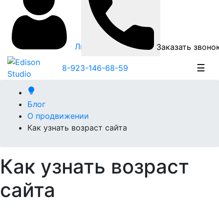
Личный кабинет
Заказать звоно
☰
8-923-146-68-59
Блог
О продвижении
Как узнать возраст сайта
Как узнать возраст
сайта