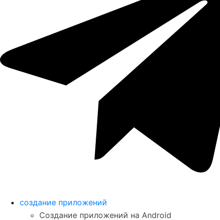
создание приложений
Создание приложений на Android