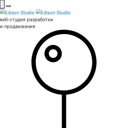
веб-студия разработки
и продвижения