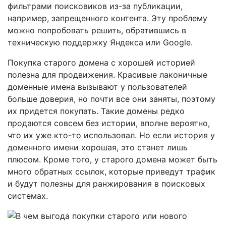
фильтрами поисковиков из-за публикации,
например, запрещенного контента. Эту проблему
можно попробовать решить, обратившись в
техническую поддержку Яндекса или Google.
Покупка старого домена с хорошей историей
полезна для продвижения. Красивые лаконичные
доменные имена вызывают у пользователей
больше доверия, но почти все они заняты, поэтому
их придется покупать. Такие домены редко
продаются совсем без истории, вполне вероятно,
что их уже кто-то использовал. Но если история у
доменного имени хорошая, это станет лишь
плюсом. Кроме того, у старого домена может быть
много обратных ссылок, которые приведут трафик
и будут полезны для ранжирования в поисковых
системах.