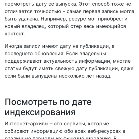
посмотреть дату ее выпуска. Этот способ тоже не
отличается точностью – самая первая запись могла
быть удалена. Например, ресурс мог приобрести
новый владелец, который стер весь имеющийся
контент.
Иногда записи имеют дату не публикации, а
последнего обновления. Если владельцы
поддерживают актуальность информации, многие
статьи будут иметь свежую дату публикации, даже
если были выпущены несколько лет назад.
Посмотреть по дате
индексирования
Интернет-архивы – это сервисы, которые
собирают информацию обо всех веб-ресурсах в
различные периоды их функционирования. В