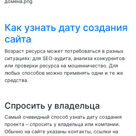
Как узна
ть дату создания
сайта
Возраст ресурса может потребоваться в разных
ситуациях: для SEO-аудита, анализа конкурентов
или проверки ресурса на мошенничество. Для
любых способов можно применять одни и те же
средства.
Спросить у владельца
Самый очевидный способ узнать дату создания
проекта – спросить у владельца или компании.
Обычно на сайте указаны контакты, ссылки на