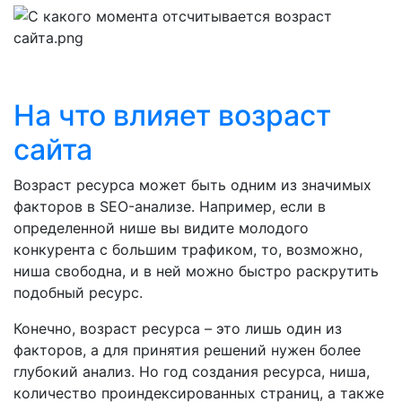
На что влияет возраст
сайта
Возраст ресурса может быть одним из значимых
факторов в SEO-анализе. Например, если в
определенной нише вы видите молодого
конкурента с большим трафиком, то, возможно,
ниша свободна, и в ней можно быстро раскрутить
подобный ресурс.
Конечно, возраст ресурса – это лишь один из
факторов, а для принятия решений нужен более
глубокий анализ. Но год создания ресурса, ниша,
количество проиндексированных страниц, а также